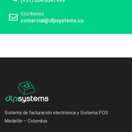
(+57) 604 6041999
Escríbenos
comercial@dlpsystems.co
Sistema de facturación electrónica y Sistema POS
Medellín – Colombia