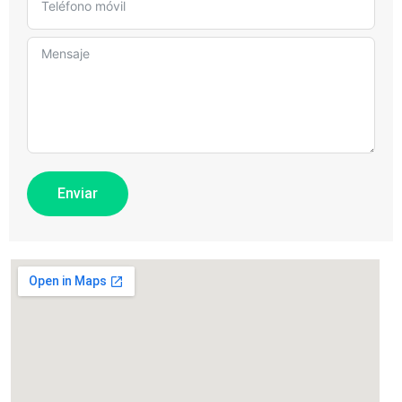
Enviar