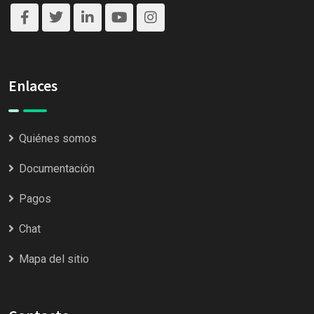
Enlaces
Quiénes somos
Documentación
Pagos
Chat
Mapa del sitio