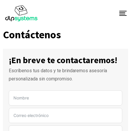
Contáctenos
¡En breve te contactaremos!
Escríbenos tus datos y te brindaremos asesoría
personalizada sin compromiso.