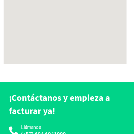
¡Contáctanos y empieza a
facturar ya!
Llámanos