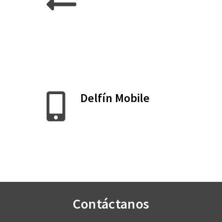
Delfín Mobile
Contáctanos