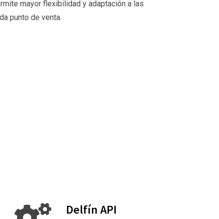
ermite mayor flexibilidad y adaptación a las
da punto de venta.
Delfín API