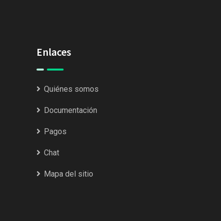
Enlaces
Quiénes somos
Documentación
Pagos
Chat
Mapa del sitio