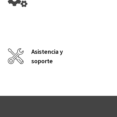
Asistencia y
soporte