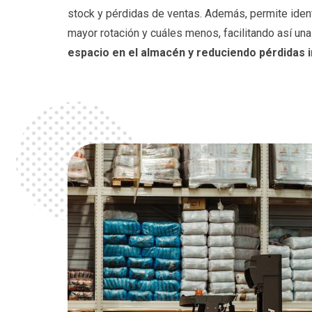
stock y pérdidas de ventas. Además, permite ident
mayor rotación y cuáles menos, facilitando así un
espacio en el almacén y reduciendo pérdidas 