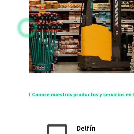
Conoce nuestros productos y servicios en 
Delfín