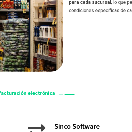
para cada sucursal
, lo que p
condiciones específicas de ca
facturación electrónica
Sinco Software