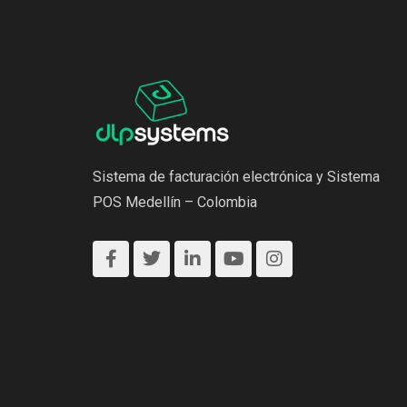
Sistema de facturación electrónica y Sistema
POS Medellín – Colombia