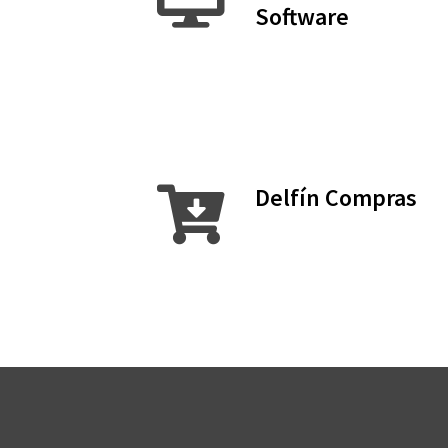
Software
Delfín Compras