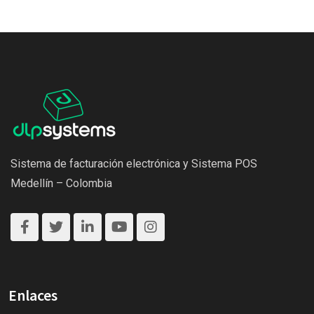
Sistema de facturación electrónica y Sistema POS
Medellín – Colombia
Enlaces