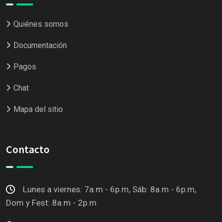
Quiénes somos
Documentación
Pagos
Chat
Mapa del sitio
Contacto
Lunes a viernes: 7a.m - 6p.m, Sáb: 8a.m - 6p.m,
Dom y Fest: 8a.m - 2p.m