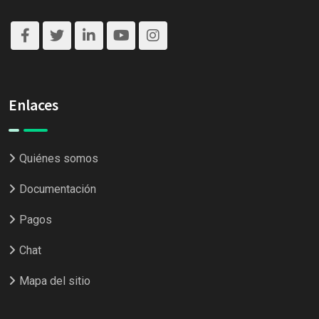
Enlaces
Quiénes somos
Documentación
Pagos
Chat
Mapa del sitio