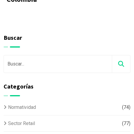
Buscar
Categorías
Normatividad
(74)
Sector Retail
(77)