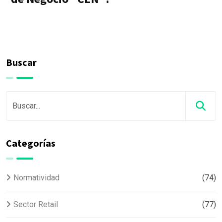
Buscar
Categorías
Normatividad
(74)
Sector Retail
(77)