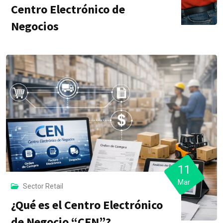
Centro Electrónico de
Negocios
11
Mar
Sector Retail
¿Qué es el Centro Electrónico
de Negocio “CEN”?