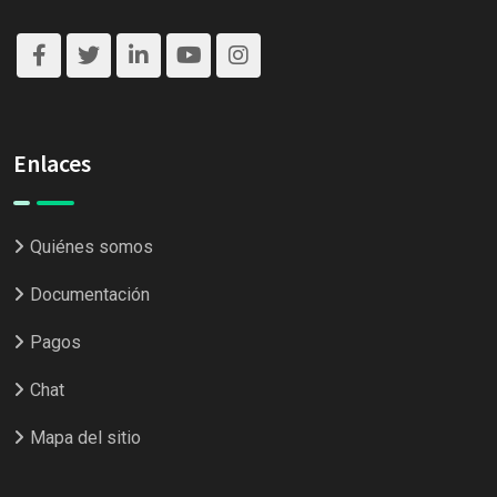
Enlaces
Quiénes somos
Documentación
Pagos
Chat
Mapa del sitio