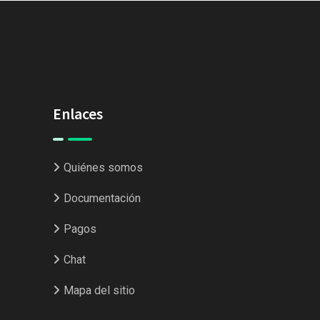
Enlaces
Quiénes somos
Documentación
Pagos
Chat
Mapa del sitio