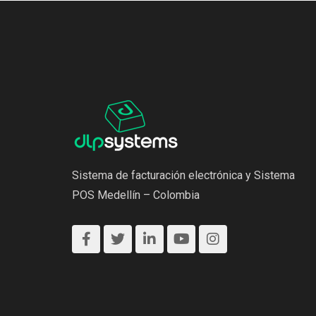
Sistema de facturación electrónica y Sistema
POS Medellín – Colombia