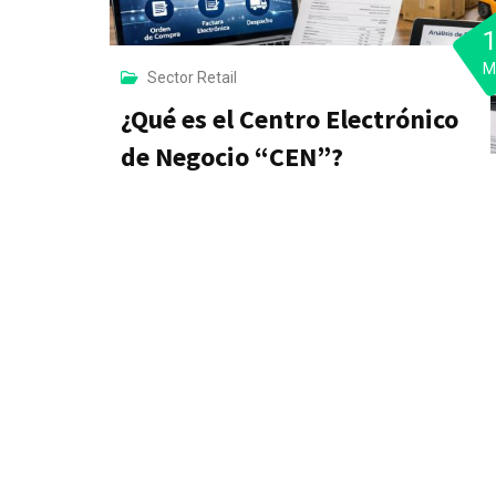
M
Sector Retail
¿Qué es el Centro Electrónico
de Negocio “CEN”?