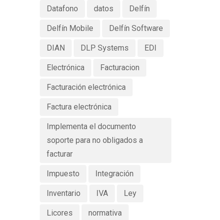
Datafono
datos
Delfín
Delfín Mobile
Delfín Software
DIAN
DLP Systems
EDI
Electrónica
Facturacion
Facturación electrónica
Factura electrónica
Implementa el documento
soporte para no obligados a
facturar
Impuesto
Integración
Inventario
IVA
Ley
Licores
normativa