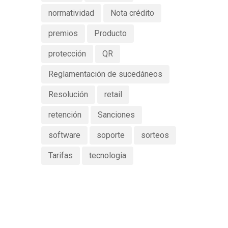
normatividad
Nota crédito
premios
Producto
protección
QR
Reglamentación de sucedáneos
Resolución
retail
retención
Sanciones
software
soporte
sorteos
Tarifas
tecnologia