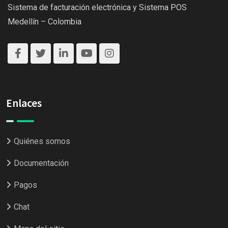
Sistema de facturación electrónica y Sistema POS
Medellín – Colombia
Enlaces
Quiénes somos
Documentación
Pagos
Chat