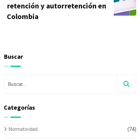
retención y autorretención en
Colombia
Buscar
Categorías
Normatividad
(74)