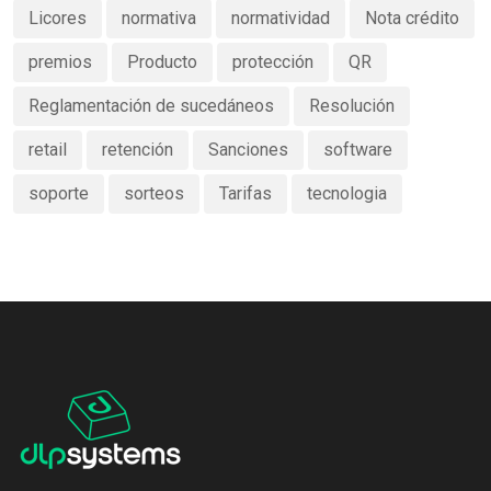
Licores
normativa
normatividad
Nota crédito
premios
Producto
protección
QR
Reglamentación de sucedáneos
Resolución
retail
retención
Sanciones
software
soporte
sorteos
Tarifas
tecnologia