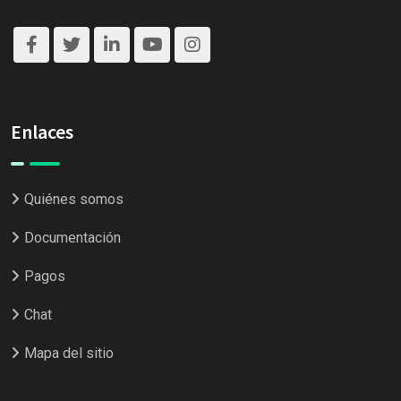
Enlaces
Quiénes somos
Documentación
Pagos
Chat
Mapa del sitio