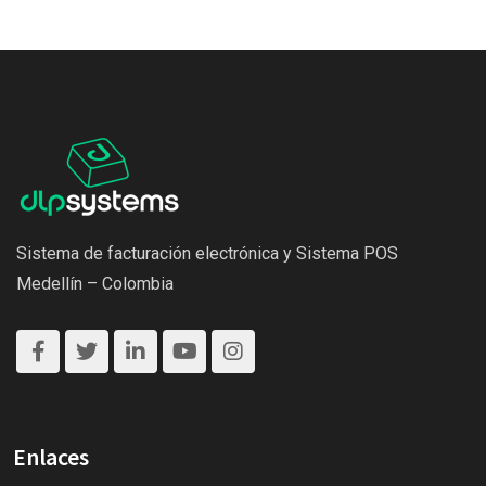
Sistema de facturación electrónica y Sistema POS
Medellín – Colombia
Enlaces