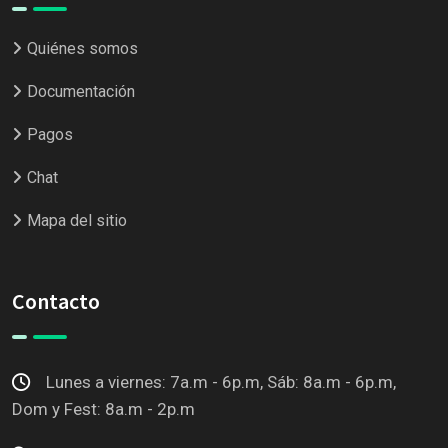
Quiénes somos
Documentación
Pagos
Chat
Mapa del sitio
Contacto
Lunes a viernes: 7a.m - 6p.m, Sáb: 8a.m - 6p.m,
Dom y Fest: 8a.m - 2p.m