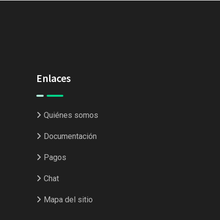
Enlaces
Quiénes somos
Documentación
Pagos
Chat
Mapa del sitio