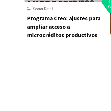
S
Sector Retail
Programa Creo: ajustes para
ampliar acceso a
microcréditos productivos