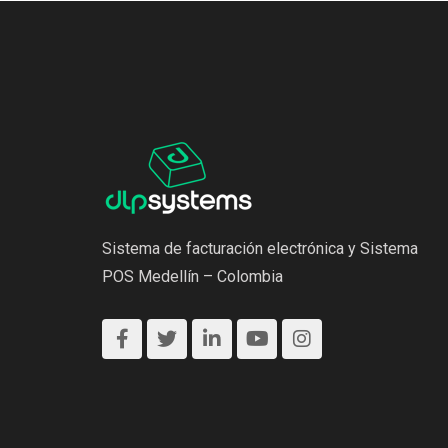
Sistema de facturación electrónica y Sistema
POS Medellín – Colombia