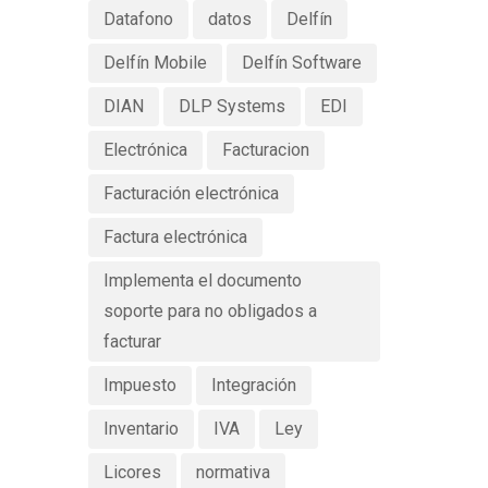
Datafono
datos
Delfín
Delfín Mobile
Delfín Software
DIAN
DLP Systems
EDI
Electrónica
Facturacion
Facturación electrónica
Factura electrónica
Implementa el documento
soporte para no obligados a
facturar
Impuesto
Integración
Inventario
IVA
Ley
Licores
normativa