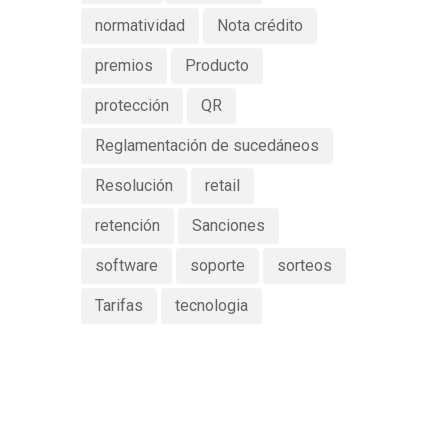
normatividad
Nota crédito
premios
Producto
protección
QR
Reglamentación de sucedáneos
Resolución
retail
retención
Sanciones
software
soporte
sorteos
Tarifas
tecnologia