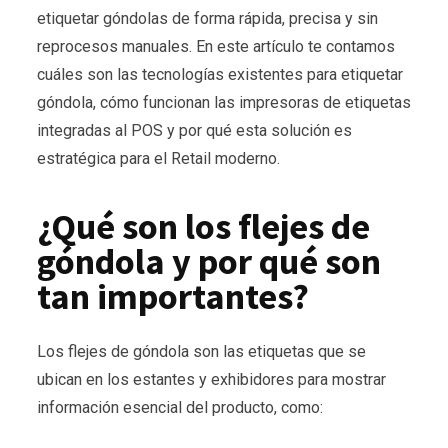
etiquetar góndolas de forma rápida, precisa y sin
reprocesos manuales. En este artículo te contamos
cuáles son las tecnologías existentes para etiquetar
góndola, cómo funcionan las impresoras de etiquetas
integradas al POS y por qué esta solución es
estratégica para el Retail moderno.
¿Qué son los flejes de
góndola y por qué son
tan importantes?
Los flejes de góndola son las etiquetas que se
ubican en los estantes y exhibidores para mostrar
información esencial del producto, como: