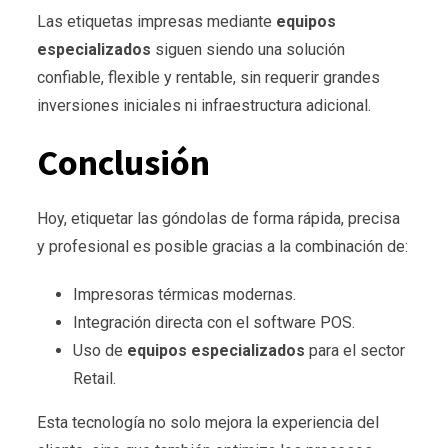
Las etiquetas impresas mediante
equipos
especializados
siguen siendo una solución
confiable, flexible y rentable, sin requerir grandes
inversiones iniciales ni infraestructura adicional.
Conclusión
Hoy, etiquetar las góndolas de forma rápida, precisa
y profesional es posible gracias a la combinación de:
Impresoras térmicas modernas.
Integración directa con el software POS.
Uso de
equipos especializados
para el sector
Retail.
Esta tecnología no solo mejora la experiencia del