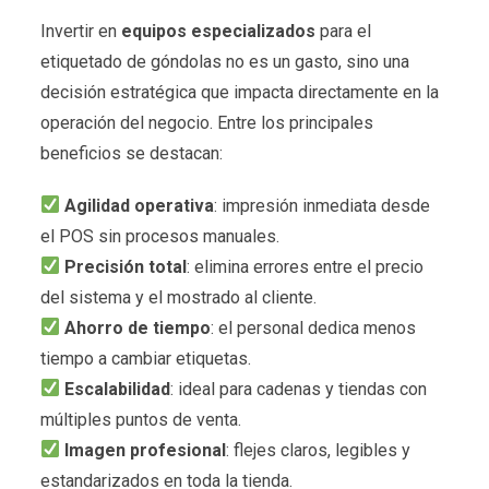
Invertir en
equipos especializados
para el
etiquetado de góndolas no es un gasto, sino una
decisión estratégica que impacta directamente en la
operación del negocio. Entre los principales
beneficios se destacan:
Agilidad operativa
: impresión inmediata desde
el POS sin procesos manuales.
Precisión total
: elimina errores entre el precio
del sistema y el mostrado al cliente.
Ahorro de tiempo
: el personal dedica menos
tiempo a cambiar etiquetas.
Escalabilidad
: ideal para cadenas y tiendas con
múltiples puntos de venta.
Imagen profesional
: flejes claros, legibles y
estandarizados en toda la tienda.