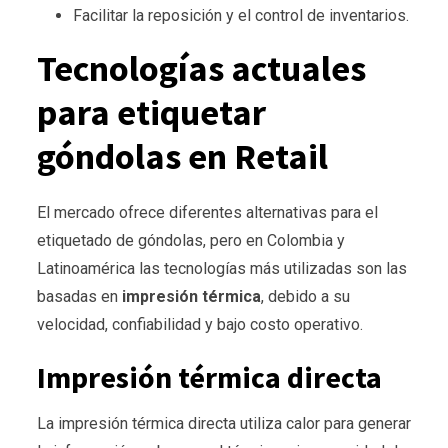
Facilitar la reposición y el control de inventarios.
Tecnologías actuales
para etiquetar
góndolas en Retail
El mercado ofrece diferentes alternativas para el
etiquetado de góndolas, pero en Colombia y
Latinoamérica las tecnologías más utilizadas son las
basadas en
impresión térmica
, debido a su
velocidad, confiabilidad y bajo costo operativo.
Impresión térmica directa
La impresión térmica directa utiliza calor para generar