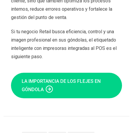
cliente, sino que también optimiza los procesos
internos, reduce errores operativos y fortalece la
gestión del punto de venta.
Si tu negocio Retail busca eficiencia, control y una
imagen profesional en sus góndolas, el etiquetado
inteligente con impresoras integradas al POS es el
siguiente paso.
LA IMPORTANCIA DE LOS FLEJES EN
GÓNDOLA