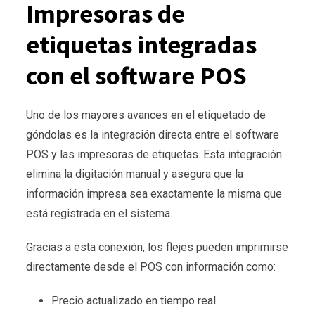
Impresoras de
etiquetas integradas
con el software POS
Uno de los mayores avances en el etiquetado de
góndolas es la integración directa entre el software
POS y las impresoras de etiquetas. Esta integración
elimina la digitación manual y asegura que la
información impresa sea exactamente la misma que
está registrada en el sistema.
Gracias a esta conexión, los flejes pueden imprimirse
directamente desde el POS con información como:
Precio actualizado en tiempo real.