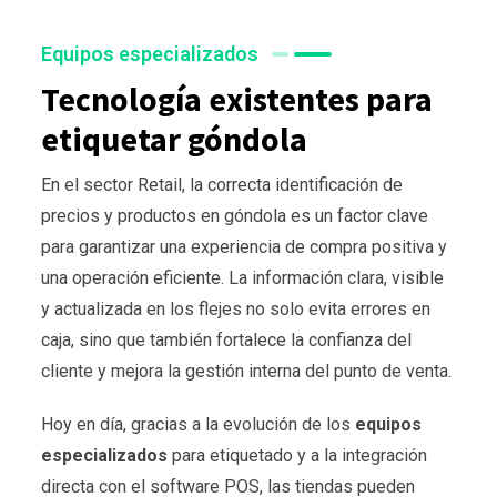
Equipos especializados
Tecnología existentes para
etiquetar góndola
En el sector Retail, la correcta identificación de
precios y productos en góndola es un factor clave
para garantizar una experiencia de compra positiva y
una operación eficiente. La información clara, visible
y actualizada en los flejes no solo evita errores en
caja, sino que también fortalece la confianza del
cliente y mejora la gestión interna del punto de venta.
Hoy en día, gracias a la evolución de los
equipos
especializados
para etiquetado y a la integración
directa con el software POS, las tiendas pueden