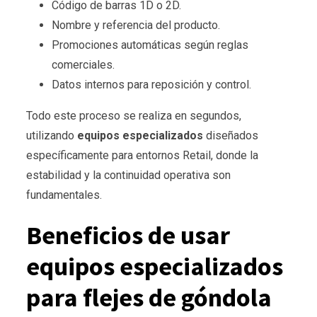
Código de barras 1D o 2D.
Nombre y referencia del producto.
Promociones automáticas según reglas
comerciales.
Datos internos para reposición y control.
Todo este proceso se realiza en segundos,
utilizando
equipos especializados
diseñados
específicamente para entornos Retail, donde la
estabilidad y la continuidad operativa son
fundamentales.
Beneficios de usar
equipos especializados
para flejes de góndola