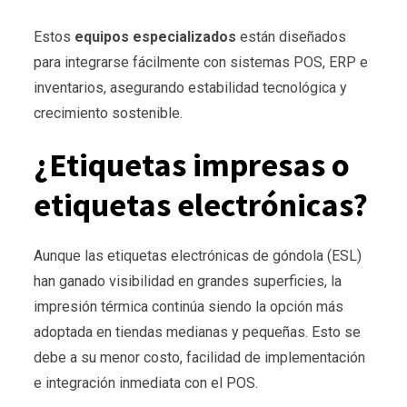
Estos
equipos especializados
están diseñados
para integrarse fácilmente con sistemas POS, ERP e
inventarios, asegurando estabilidad tecnológica y
crecimiento sostenible.
¿Etiquetas impresas o
etiquetas electrónicas?
Aunque las etiquetas electrónicas de góndola (ESL)
han ganado visibilidad en grandes superficies, la
impresión térmica continúa siendo la opción más
adoptada en tiendas medianas y pequeñas. Esto se
debe a su menor costo, facilidad de implementación
e integración inmediata con el POS.