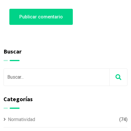
Buscar
Categorías
Normatividad
(74)