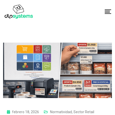
febrero 18, 2026
Normatividad
,
Sector Retail