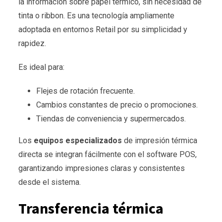
la información sobre papel térmico, sin necesidad de
tinta o ribbon. Es una tecnología ampliamente
adoptada en entornos Retail por su simplicidad y
rapidez.
Es ideal para:
Flejes de rotación frecuente.
Cambios constantes de precio o promociones.
Tiendas de conveniencia y supermercados.
Los
equipos especializados
de impresión térmica
directa se integran fácilmente con el software POS,
garantizando impresiones claras y consistentes
desde el sistema.
Transferencia térmica