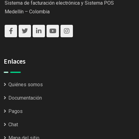
Sistema de facturación electrónica y Sistema POS
Medellín – Colombia
Enlaces
Quiénes somos
Documentación
Pagos
Chat
Mapa del sitio