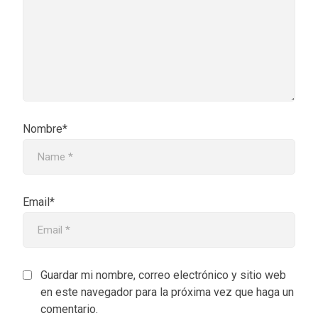
Nombre*
Email*
Guardar mi nombre, correo electrónico y sitio web
en este navegador para la próxima vez que haga un
comentario.