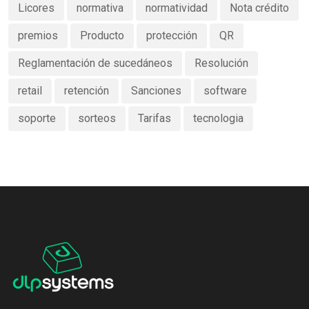
Licores
normativa
normatividad
Nota crédito
premios
Producto
protección
QR
Reglamentación de sucedáneos
Resolución
retail
retención
Sanciones
software
soporte
sorteos
Tarifas
tecnologia