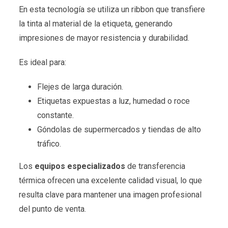
En esta tecnología se utiliza un ribbon que transfiere
la tinta al material de la etiqueta, generando
impresiones de mayor resistencia y durabilidad.
Es ideal para:
Flejes de larga duración.
Etiquetas expuestas a luz, humedad o roce
constante.
Góndolas de supermercados y tiendas de alto
tráfico.
Los
equipos especializados
de transferencia
térmica ofrecen una excelente calidad visual, lo que
resulta clave para mantener una imagen profesional
del punto de venta.