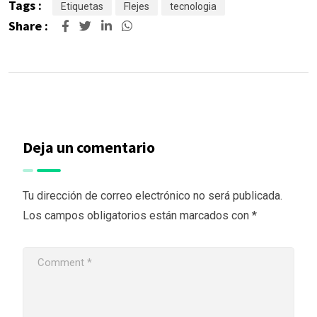
Tags :
Etiquetas
Flejes
tecnologia
Share :
Deja un comentario
Tu dirección de correo electrónico no será publicada.
Los campos obligatorios están marcados con
*