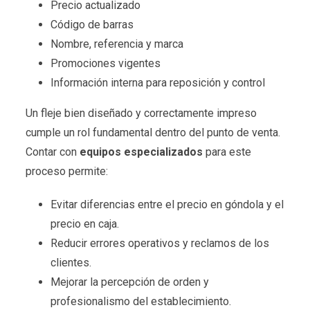
Precio actualizado
Código de barras
Nombre, referencia y marca
Promociones vigentes
Información interna para reposición y control
Un fleje bien diseñado y correctamente impreso
cumple un rol fundamental dentro del punto de venta.
Contar con
equipos especializados
para este
proceso permite:
Evitar diferencias entre el precio en góndola y el
precio en caja.
Reducir errores operativos y reclamos de los
clientes.
Mejorar la percepción de orden y
profesionalismo del establecimiento.