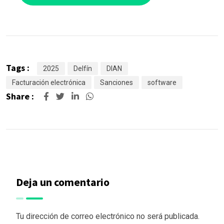
Tags :
2025
Delfín
DIAN
Facturación electrónica
Sanciones
software
Share :
Deja un comentario
Tu dirección de correo electrónico no será publicada.