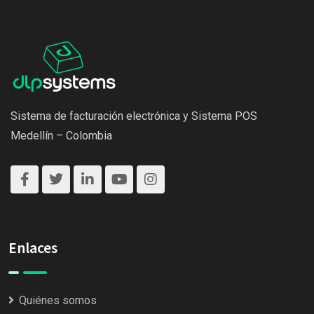
Sistema de facturación electrónica y Sistema POS
Medellín – Colombia
Enlaces
Quiénes somos