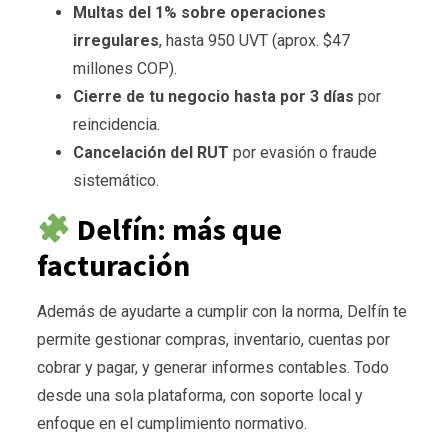
Multas del 1% sobre operaciones
irregulares
, hasta 950 UVT (aprox. $47
millones COP).
Cierre de tu negocio hasta por 3 días
por
reincidencia.
Cancelación del RUT
por evasión o fraude
sistemático.
Delfín: más que
facturación
Además de ayudarte a cumplir con la norma, Delfín te
permite gestionar compras, inventario, cuentas por
cobrar y pagar, y generar informes contables. Todo
desde una sola plataforma, con soporte local y
enfoque en el cumplimiento normativo.