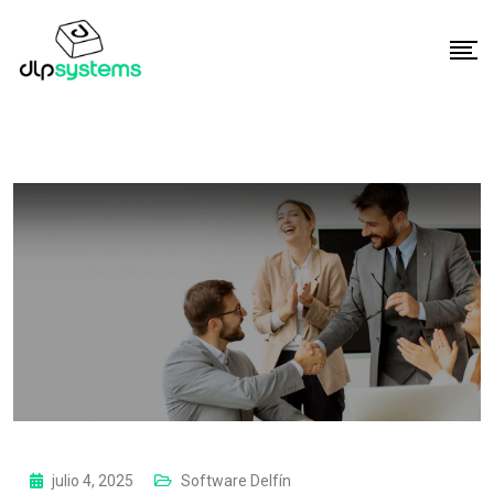
julio 4, 2025
Software Delfín