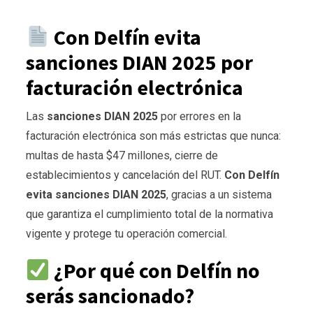
Con Delfín evita
sanciones DIAN 2025 por
facturación electrónica
Las
sanciones DIAN 2025
por errores en la
facturación electrónica son más estrictas que nunca:
multas de hasta $47 millones, cierre de
establecimientos y cancelación del RUT.
Con Delfín
evita sanciones DIAN 2025
, gracias a un sistema
que garantiza el cumplimiento total de la normativa
vigente y protege tu operación comercial.
¿Por qué con Delfín no
serás sancionado?