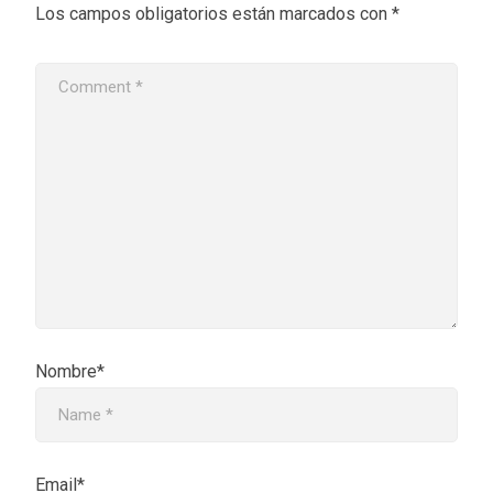
Los campos obligatorios están marcados con
*
Nombre*
Email*