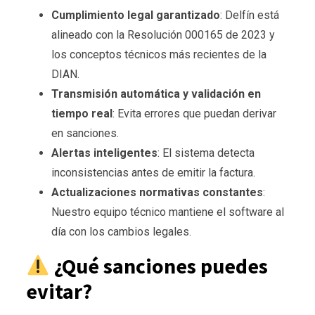
Cumplimiento legal garantizado
: Delfín está
alineado con la Resolución 000165 de 2023 y
los conceptos técnicos más recientes de la
DIAN.
Transmisión automática y validación en
tiempo real
: Evita errores que puedan derivar
en sanciones.
Alertas inteligentes
: El sistema detecta
inconsistencias antes de emitir la factura.
Actualizaciones normativas constantes
:
Nuestro equipo técnico mantiene el software al
día con los cambios legales.
¿Qué sanciones puedes
evitar?