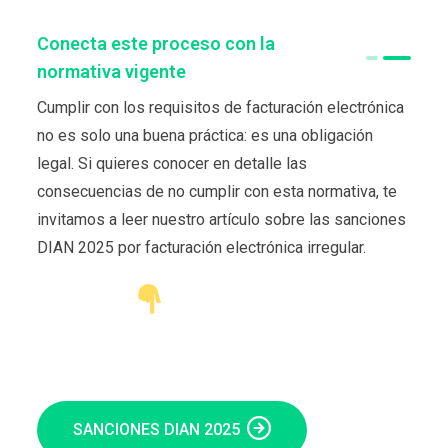
Conecta este proceso con la
normativa vigente
Cumplir con los requisitos de facturación electrónica
no es solo una buena práctica: es una obligación
legal. Si quieres conocer en detalle las
consecuencias de no cumplir con esta normativa, te
invitamos a leer nuestro artículo sobre las sanciones
DIAN 2025 por facturación electrónica irregular.
SANCIONES DIAN 2025