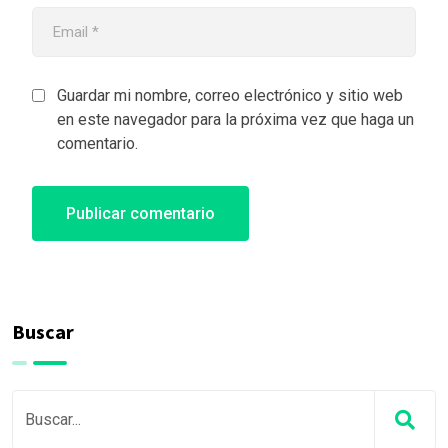
Guardar mi nombre, correo electrónico y sitio web
en este navegador para la próxima vez que haga un
comentario.
Buscar