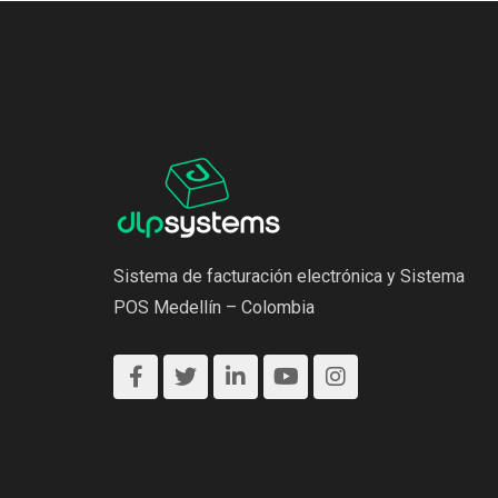
Sistema de facturación electrónica y Sistema
POS Medellín – Colombia