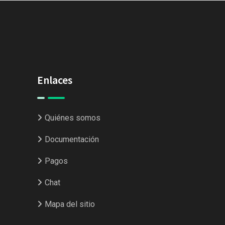
Enlaces
Quiénes somos
Documentación
Pagos
Chat
Mapa del sitio