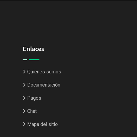
Enlaces
Quiénes somos
Documentación
Pagos
Chat
Mapa del sitio