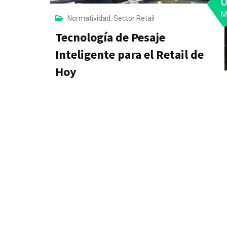
M
Normatividad
,
Sector Retail
Tecnología de Pesaje
Inteligente para el Retail de
Hoy