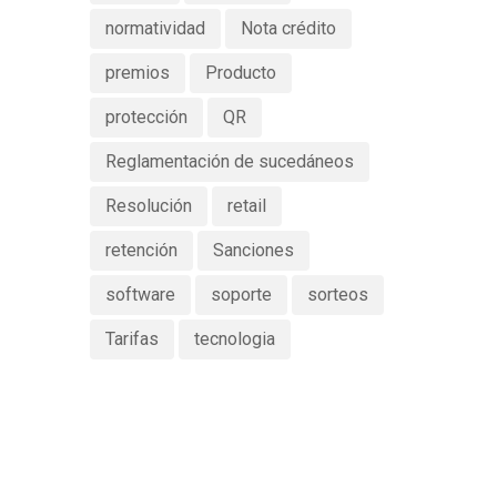
normatividad
Nota crédito
premios
Producto
protección
QR
Reglamentación de sucedáneos
Resolución
retail
retención
Sanciones
software
soporte
sorteos
Tarifas
tecnologia