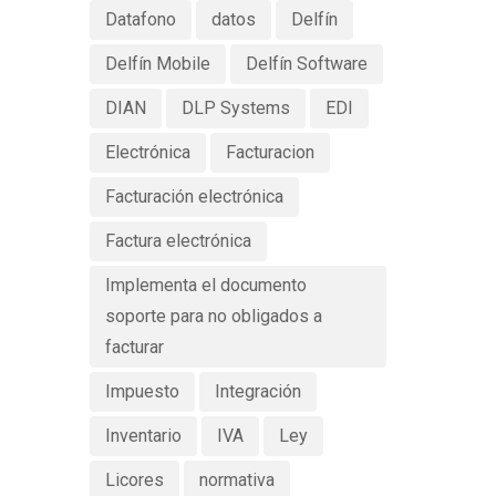
Datafono
datos
Delfín
Delfín Mobile
Delfín Software
DIAN
DLP Systems
EDI
Electrónica
Facturacion
Facturación electrónica
Factura electrónica
Implementa el documento
soporte para no obligados a
facturar
Impuesto
Integración
Inventario
IVA
Ley
Licores
normativa