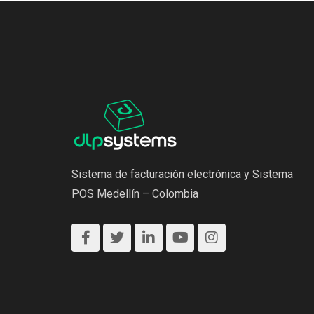
Sistema de facturación electrónica y Sistema
POS Medellín – Colombia