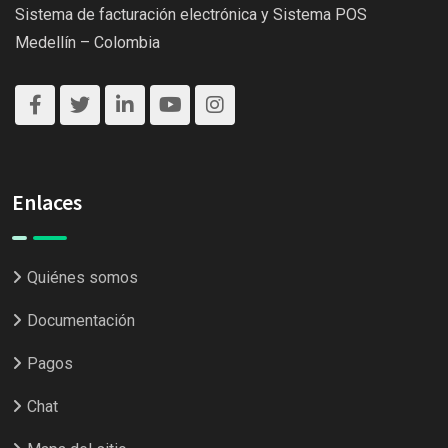
Sistema de facturación electrónica y Sistema POS
Medellín – Colombia
Enlaces
Quiénes somos
Documentación
Pagos
Chat