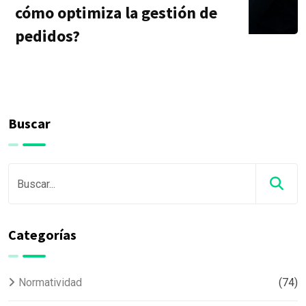
cómo optimiza la gestión de
pedidos?
Buscar
Categorías
Normatividad
(74)