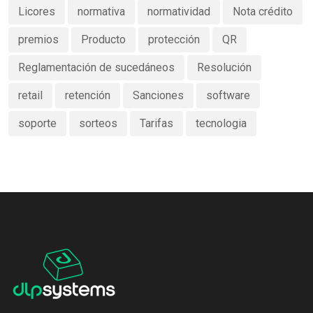
Licores
normativa
normatividad
Nota crédito
premios
Producto
protección
QR
Reglamentación de sucedáneos
Resolución
retail
retención
Sanciones
software
soporte
sorteos
Tarifas
tecnologia