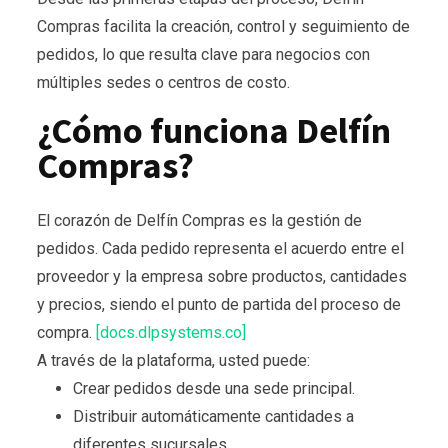
Compras facilita la creación, control y seguimiento de
pedidos, lo que resulta clave para negocios con
múltiples sedes o centros de costo.
¿Cómo funciona Delfín
Compras?
El corazón de Delfín Compras es la gestión de
pedidos. Cada pedido representa el acuerdo entre el
proveedor y la empresa sobre productos, cantidades
y precios, siendo el punto de partida del proceso de
compra.
[docs.dlpsystems.co]
A través de la plataforma, usted puede:
Crear pedidos desde una sede principal.
Distribuir automáticamente cantidades a
diferentes sucursales.