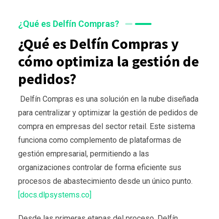
¿Qué es Delfín Compras?
¿Qué es Delfín Compras y
cómo optimiza la gestión de
pedidos?
Delfín Compras es una solución en la nube diseñada
para centralizar y optimizar la gestión de pedidos de
compra en empresas del sector retail. Este sistema
funciona como complemento de plataformas de
gestión empresarial, permitiendo a las
organizaciones controlar de forma eficiente sus
procesos de abastecimiento desde un único punto.
[docs.dlpsystems.co]
Desde las primeras etapas del proceso, Delfín