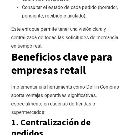
Consultar el estado de cada pedido (borrador,
pendiente, recibido o anulado).
Este enfoque permite tener una visión clara y
centralizada de todas las solicitudes de mercancía
en tiempo real.
Beneficios clave para
empresas retail
Implementar una herramienta como Delfín Compras
aporta ventajas operativas significativas,
especialmente en cadenas de tiendas o
supermercados:
1. Centralización de
pedidos