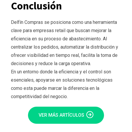
Conclusión
Delfín Compras se posiciona como una herramienta
clave para empresas retail que buscan mejorar la
eficiencia en su proceso de abastecimiento. Al
centralizar los pedidos, automatizar la distribución y
ofrecer visibilidad en tiempo real, facilita la toma de
decisiones y reduce la carga operativa.
En un entorno donde la eficiencia y el control son
esenciales, apoyarse en soluciones tecnológicas
como esta puede marcar la diferencia en la
competitividad del negocio.
VER MÁS ARTÍCULOS