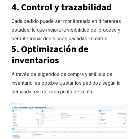
4. Control y trazabilidad
Cada pedido puede ser monitoreado en diferentes
estados, lo que mejora la visibilidad del proceso y
permite tomar decisiones basadas en datos.
5. Optimización de
inventarios
A través de sugeridos de compra y análisis de
inventario, es posible ajustar los pedidos según la
demanda real de cada punto de venta.