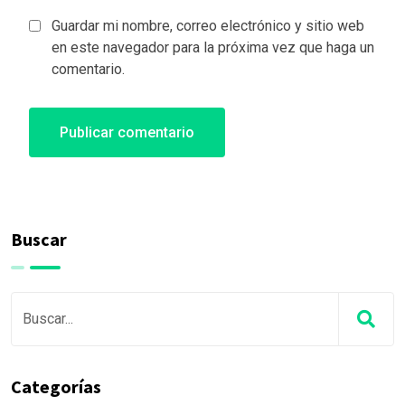
Guardar mi nombre, correo electrónico y sitio web
en este navegador para la próxima vez que haga un
comentario.
Buscar
Categorías