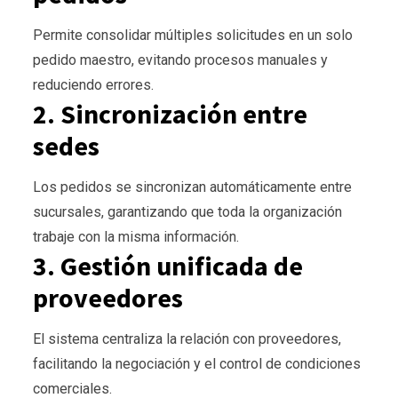
Permite consolidar múltiples solicitudes en un solo
pedido maestro, evitando procesos manuales y
reduciendo errores.
2. Sincronización entre
sedes
Los pedidos se sincronizan automáticamente entre
sucursales, garantizando que toda la organización
trabaje con la misma información.
3. Gestión unificada de
proveedores
El sistema centraliza la relación con proveedores,
facilitando la negociación y el control de condiciones
comerciales.