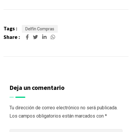
Tags :
Delfín Compras
Share :
Deja un comentario
Tu dirección de correo electrónico no será publicada.
Los campos obligatorios están marcados con
*