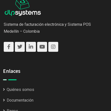
Sistema de facturación electrónica y Sistema POS
Medellín – Colombia
Enlaces
Quiénes somos
Documentación
Pagos