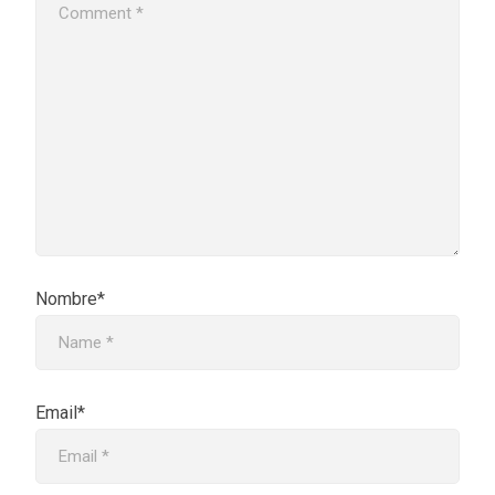
Nombre*
Email*