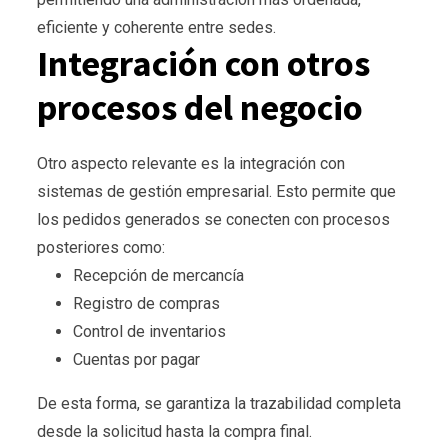
eficiente y coherente entre sedes.
Integración con otros
procesos del negocio
Otro aspecto relevante es la integración con
sistemas de gestión empresarial. Esto permite que
los pedidos generados se conecten con procesos
posteriores como:
Recepción de mercancía
Registro de compras
Control de inventarios
Cuentas por pagar
De esta forma, se garantiza la trazabilidad completa
desde la solicitud hasta la compra final.