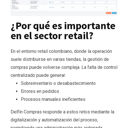
¿Por qué es importante
en el sector retail?
En el entorno retail colombiano, donde la operación
suele distribuirse en varias tiendas, la gestión de
compras puede volverse compleja. La falta de control
centralizado puede generar:
Sobreinventario o desabastecimiento
Errores en pedidos
Procesos manuales ineficientes
Delfín Compras responde a estos retos mediante la
digitalización y automatización del proceso,
permitiendo una administración más ordenada,