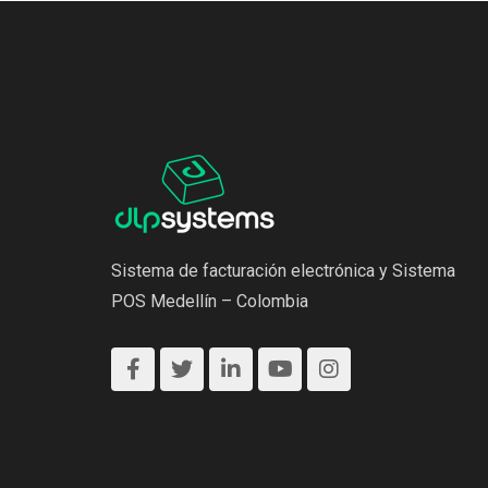
Sistema de facturación electrónica y Sistema
POS Medellín – Colombia