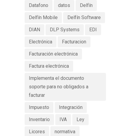
Datafono
datos
Delfín
Delfín Mobile
Delfín Software
DIAN
DLP Systems
EDI
Electrónica
Facturacion
Facturación electrónica
Factura electrónica
Implementa el documento
soporte para no obligados a
facturar
Impuesto
Integración
Inventario
IVA
Ley
Licores
normativa