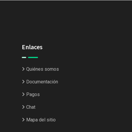
Enlaces
Quiénes somos
Documentación
Pagos
Chat
Mapa del sitio