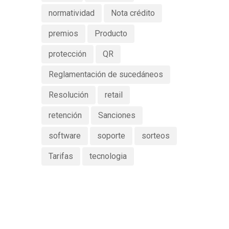
normatividad
Nota crédito
premios
Producto
protección
QR
Reglamentación de sucedáneos
Resolución
retail
retención
Sanciones
software
soporte
sorteos
Tarifas
tecnologia