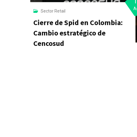
A
Sector Retail
Cierre de Spid en Colombia:
Cambio estratégico de
Cencosud