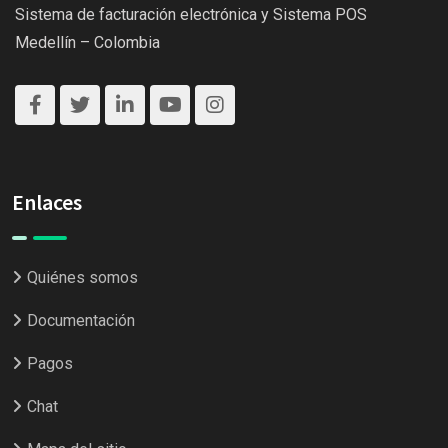
Sistema de facturación electrónica y Sistema POS
Medellín – Colombia
Enlaces
Quiénes somos
Documentación
Pagos
Chat