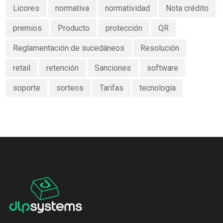
Licores
normativa
normatividad
Nota crédito
premios
Producto
protección
QR
Reglamentación de sucedáneos
Resolución
retail
retención
Sanciones
software
soporte
sorteos
Tarifas
tecnologia