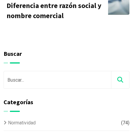
Diferencia entre razón social y
nombre comercial
Buscar
Categorías
Normatividad
(74)