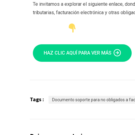
Te invitamos a explorar el siguiente enlace, do
tributarias, facturación electrónica y otras oblig
HAZ CLIC AQUÍ PARA VER MÁS
Tags :
Documento soporte para no obligados a fac