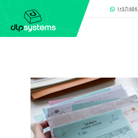
(+57) 604