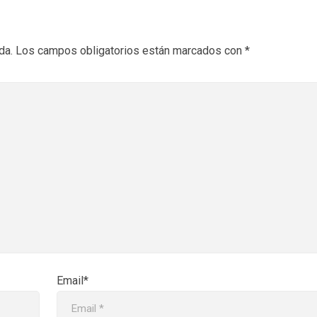
da.
Los campos obligatorios están marcados con
*
Email*