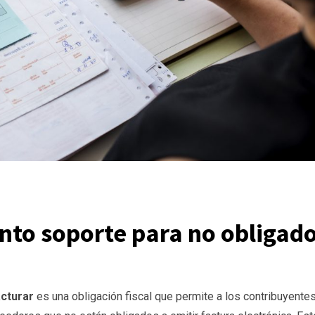
nto soporte para no obligad
cturar
es una obligación fiscal que permite a los contribuyente