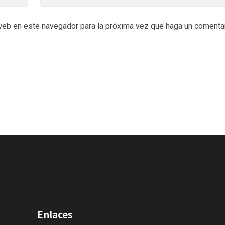
 web en este navegador para la próxima vez que haga un comentar
Enlaces