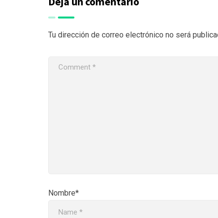
Deja un comentario
Tu dirección de correo electrónico no será publica
Nombre*