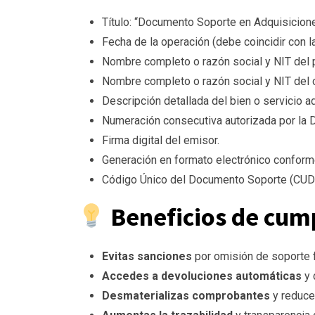
Título: “Documento Soporte en Adquisicione
Fecha de la operación (debe coincidir con l
Nombre completo o razón social y NIT del 
Nombre completo o razón social y NIT del 
Descripción detallada del bien o servicio ad
Numeración consecutiva autorizada por la 
Firma digital del emisor.
Generación en formato electrónico conforme
Código Único del Documento Soporte (CUD
Beneficios de cump
Evitas sanciones
por omisión de soporte f
Accedes a devoluciones automáticas
y 
Desmaterializas comprobantes
y reduce