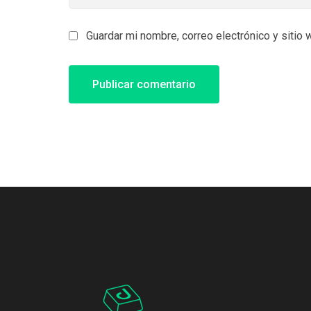
Guardar mi nombre, correo electrónico y sitio