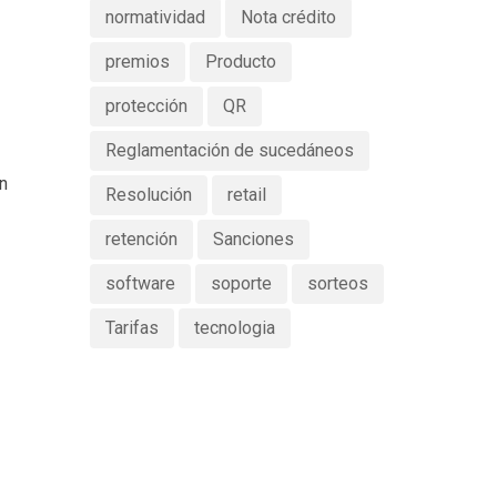
normatividad
Nota crédito
premios
Producto
protección
QR
Reglamentación de sucedáneos
en
Resolución
retail
retención
Sanciones
software
soporte
sorteos
Tarifas
tecnologia