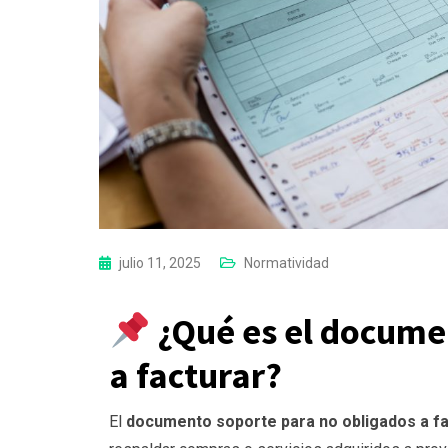
julio 11, 2025
Normatividad
¿Qué es el docume
a facturar?
El
documento soporte para no obligados a fa