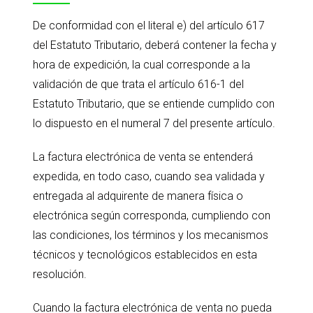
De conformidad con el literal e) del artículo 617
del Estatuto Tributario, deberá contener la fecha y
hora de expedición, la cual corresponde a la
validación de que trata el artículo 616-1 del
Estatuto Tributario, que se entiende cumplido con
lo dispuesto en el numeral 7 del presente artículo.
La factura electrónica de venta se entenderá
expedida, en todo caso, cuando sea validada y
entregada al adquirente de manera física o
electrónica según corresponda, cumpliendo con
las condiciones, los términos y los mecanismos
técnicos y tecnológicos establecidos en esta
resolución.
Cuando la factura electrónica de venta no pueda