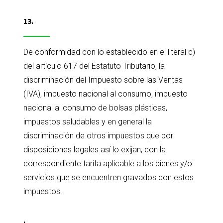
13.
De conformidad con lo establecido en el literal c)
del artículo 617 del Estatuto Tributario, la
discriminación del Impuesto sobre las Ventas
(IVA), impuesto nacional al consumo, impuesto
nacional al consumo de bolsas plásticas,
impuestos saludables y en general la
discriminación de otros impuestos que por
disposiciones legales así lo exijan, con la
correspondiente tarifa aplicable a los bienes y/o
servicios que se encuentren gravados con estos
impuestos.
.