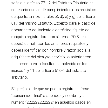
señala el artículo 771-2 del Estatuto Tributario es
necesario que se dé cumplimiento a los requisitos
de que tratan los literales b), d), e) y g) del artículo
617 del mismo Estatuto. Excepto para el caso del
documento equivalente electrónico tiquete de
máquina registradora con sistema P.O.S., el cual
deberá cumplir con los anteriores requisitos y
deberá identificar con nombre y razón social al
adquiriente del bien y/o servicio, lo anterior con
fundamento en la facultad establecida en los
incisos 1 y 11 del artículo 616-1 del Estatuto
Tributario.
Sin perjuicio de que se pueda registrar la frase
“consumidor final” o apellidos y nombre y el
número “222222222222” en aquellos casos en