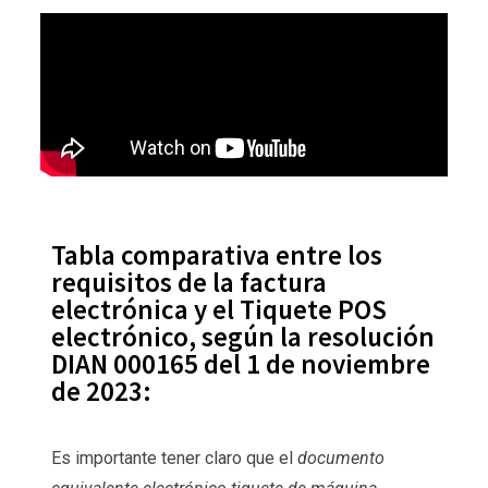
Tabla comparativa entre los
requisitos de la factura
electrónica y el Tiquete POS
electrónico, según la resolución
DIAN 000165 del 1 de noviembre
de 2023:
Es importante tener claro que el
documento