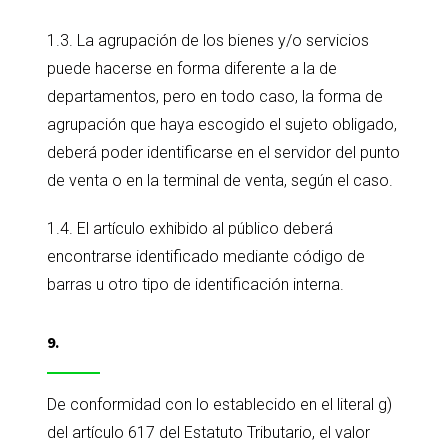
1.3. La agrupación de los bienes y/o servicios
puede hacerse en forma diferente a la de
departamentos, pero en todo caso, la forma de
agrupación que haya escogido el sujeto obligado,
deberá poder identificarse en el servidor del punto
de venta o en la terminal de venta, según el caso.
1.4. El artículo exhibido al público deberá
encontrarse identificado mediante código de
barras u otro tipo de identificación interna.
9.
De conformidad con lo establecido en el literal g)
del artículo 617 del Estatuto Tributario, el valor