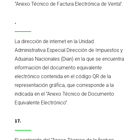
“Anexo Técnico de Factura Electrónica de Venta”.
.
La dirección de internet en la Unidad
Administrativa Especial Dirección de Impuestos y
Aduanas Nacionales (Dian) en la que se encuentra
información del documento equivalente
electrónico contenida en el código QR de la
representación gráfica, que corresponde a la
indicada en el “Anexo Técnico de Documento
Equivalente Electrónico”.
17.