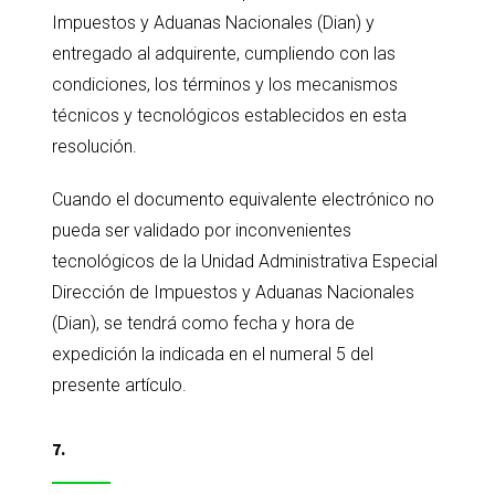
Impuestos y Aduanas Nacionales (Dian) y
entregado al adquirente, cumpliendo con las
condiciones, los términos y los mecanismos
técnicos y tecnológicos establecidos en esta
resolución.
Cuando el documento equivalente electrónico no
pueda ser validado por inconvenientes
tecnológicos de la Unidad Administrativa Especial
Dirección de Impuestos y Aduanas Nacionales
(Dian), se tendrá como fecha y hora de
expedición la indicada en el numeral 5 del
presente artículo.
7.