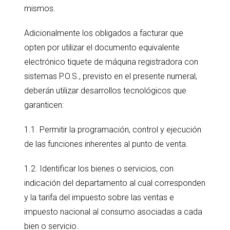
mismos.
Adicionalmente los obligados a facturar que
opten por utilizar el documento equivalente
electrónico tiquete de máquina registradora con
sistemas P.O.S., previsto en el presente numeral,
deberán utilizar desarrollos tecnológicos que
garanticen:
1.1. Permitir la programación, control y ejecución
de las funciones inherentes al punto de venta.
1.2. Identificar los bienes o servicios, con
indicación del departamento al cual corresponden
y la tarifa del impuesto sobre las ventas e
impuesto nacional al consumo asociadas a cada
bien o servicio.