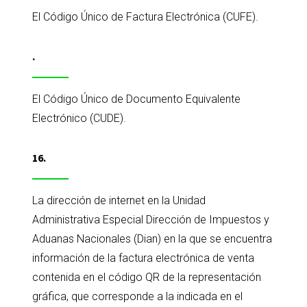
El Código Único de Factura Electrónica (CUFE).
.
El Código Único de Documento Equivalente
Electrónico (CUDE).
16.
La dirección de internet en la Unidad
Administrativa Especial Dirección de Impuestos y
Aduanas Nacionales (Dian) en la que se encuentra
información de la factura electrónica de venta
contenida en el código QR de la representación
gráfica, que corresponde a la indicada en el