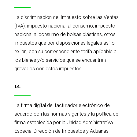
La discriminación del Impuesto sobre las Ventas
(IVA), impuesto nacional al consumo, impuesto
nacional al consumo de bolsas plásticas, otros
impuestos que por disposiciones legales así lo
exijan, con su correspondiente tarifa aplicable a
los bienes y/o servicios que se encuentren
gravados con estos impuestos.
14.
La firma digital del facturador electrónico de
acuerdo con las normas vigentes y la política de
firma establecida por la Unidad Administrativa
Especial Dirección de Impuestos y Aduanas