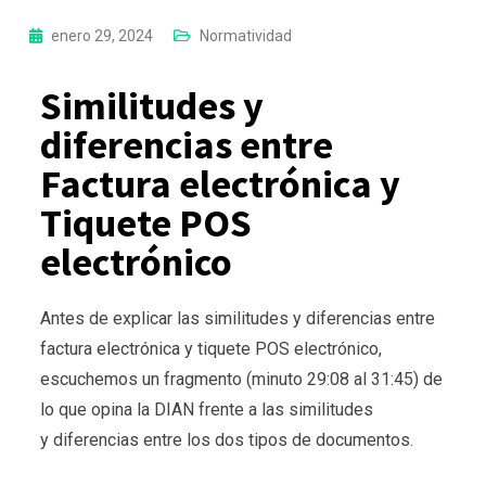
enero 29, 2024
Normatividad
Similitudes y
diferencias entre
Factura electrónica y
Tiquete POS
electrónico
Antes de explicar las similitudes y diferencias entre
factura electrónica y tiquete POS electrónico,
escuchemos un fragmento (minuto 29:08 al 31:45) de
lo que opina la DIAN frente a las
similitudes
y
diferencias entre los dos tipos de documentos.