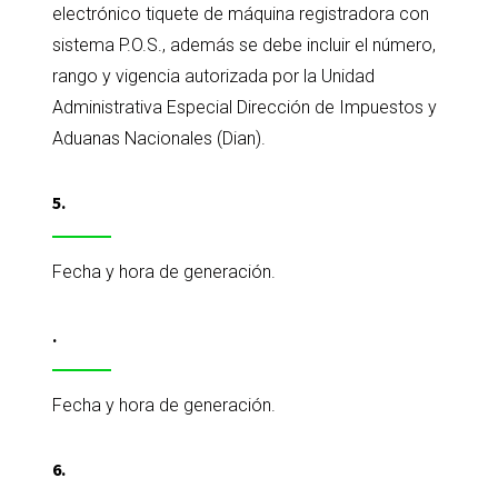
electrónico tiquete de máquina registradora con
sistema P.O.S., además se debe incluir el número,
rango y vigencia autorizada por la Unidad
Administrativa Especial Dirección de Impuestos y
Aduanas Nacionales (Dian).
5.
Fecha y hora de generación.
.
Fecha y hora de generación.
6.