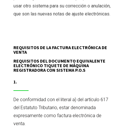
usar otro sistema para su corrección o anulación,
que son las nuevas notas de ajuste electrónicas.
REQUISITOS DE LA FACTURA ELECTRÓNICA DE
VENTA
REQUISITOS DEL DOCUMENTO EQUIVALENTE
ELECTRÓNICO TIQUETE DE MÁQUINA
REGISTRADORA CON SISTEMA P.O.S
1.
De conformidad con el literal a) del artículo 617
del Estatuto Tributario, estar denominada
expresamente como factura electrónica de
venta.