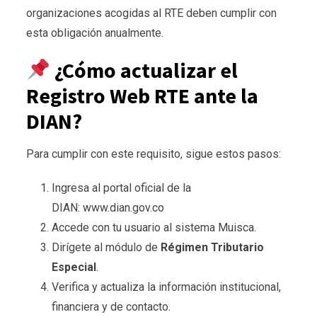
organizaciones acogidas al RTE deben cumplir con
esta obligación anualmente.
¿Cómo actualizar el
Registro Web RTE ante la
DIAN?
Para cumplir con este requisito, sigue estos pasos:
Ingresa al portal oficial de la
DIAN: www.dian.gov.co
Accede con tu usuario al sistema Muisca.
Dirígete al módulo de
Régimen Tributario
Especial
.
Verifica y actualiza la información institucional,
financiera y de contacto.