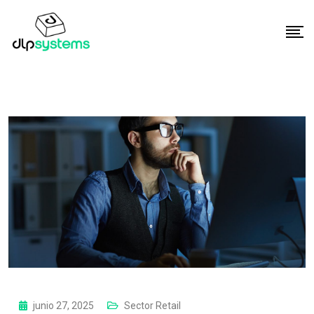
junio 27, 2025
Sector Retail