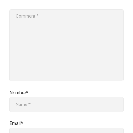
Nombre*
Email*