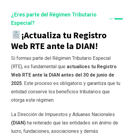
¿Eres parte del Régimen Tributario
Especial?
¡Actualiza tu Registro
Web RTE ante la DIAN!
Si formas parte del Régimen Tributario Especial
(RTE), es fundamental que
actualices tu Registro
Web RTE ante la DIAN antes del 30 de junio de
2025
. Este proceso es obligatorio y garantiza que tu
entidad conserve los beneficios tributarios que
otorga este régimen.
La Dirección de Impuestos y Aduanas Nacionales
(DIAN)
ha reiterado que las entidades sin ánimo de
lucro, fundaciones, asociaciones y demás