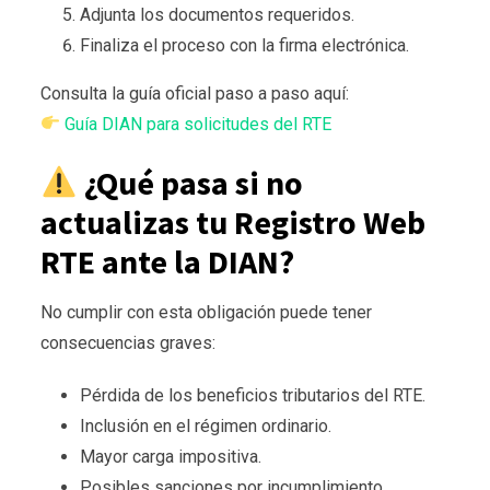
Adjunta los documentos requeridos.
Finaliza el proceso con la firma electrónica.
Consulta la guía oficial paso a paso aquí:
Guía DIAN para solicitudes del RTE
¿Qué pasa si no
actualizas tu Registro Web
RTE ante la DIAN?
No cumplir con esta obligación puede tener
consecuencias graves:
Pérdida de los beneficios tributarios del RTE.
Inclusión en el régimen ordinario.
Mayor carga impositiva.
Posibles sanciones por incumplimiento.