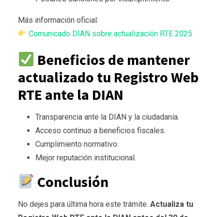
Más información oficial:
Comunicado DIAN sobre actualización RTE 2025
Beneficios de mantener
actualizado tu Registro Web
RTE ante la DIAN
Transparencia ante la DIAN y la ciudadanía.
Acceso continuo a beneficios fiscales.
Cumplimiento normativo.
Mejor reputación institucional.
Conclusión
No dejes para última hora este trámite.
Actualiza tu