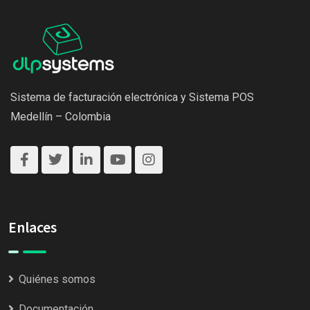
Sistema de facturación electrónica y Sistema POS
Medellín – Colombia
Enlaces
Quiénes somos
Documentación