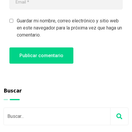
Guardar mi nombre, correo electrónico y sitio web
en este navegador para la próxima vez que haga un
comentario.
Buscar