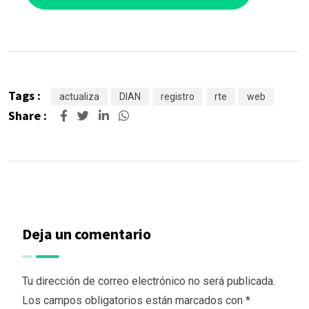
Tags :
actualiza
DIAN
registro
rte
web
Share :
Deja un comentario
Tu dirección de correo electrónico no será publicada.
Los campos obligatorios están marcados con
*