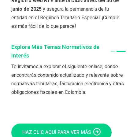
Registro Web RTE ante la DIAN antes del 30 de
junio de 2025
y asegura la permanencia de tu
entidad en el Régimen Tributario Especial. ¡Cumplir
es más fácil de lo que parece!
Explora Más Temas Normativos de
Interés
Te invitamos a explorar el siguiente enlace, donde
encontrarás contenido actualizado y relevante sobre
normativas tributarias, facturación electrónica y otras
obligaciones fiscales en Colombia.
HAZ CLIC AQUÍ PARA VER MÁS