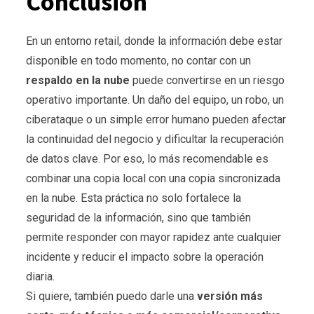
Conclusión
En un entorno retail, donde la información debe estar
disponible en todo momento, no contar con un
respaldo en la nube
puede convertirse en un riesgo
operativo importante. Un daño del equipo, un robo, un
ciberataque o un simple error humano pueden afectar
la continuidad del negocio y dificultar la recuperación
de datos clave. Por eso, lo más recomendable es
combinar una copia local con una copia sincronizada
en la nube. Esta práctica no solo fortalece la
seguridad de la información, sino que también
permite responder con mayor rapidez ante cualquier
incidente y reducir el impacto sobre la operación
diaria.
Si quiere, también puedo darle una
versión más