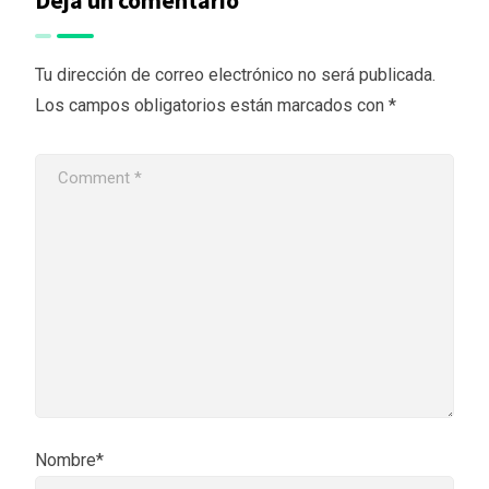
Deja un comentario
Tu dirección de correo electrónico no será publicada.
Los campos obligatorios están marcados con
*
Nombre*