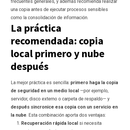
frecuentes generales, y además recomienda realizar
una copia antes de ejecutar procesos sensibles
como la consolidación de información.
La práctica
recomendada: copia
local primero y nube
después
La mejor práctica es sencilla:
primero haga la copia
de seguridad en un medio local
—por ejemplo,
servidor, disco externo o carpeta de respaldo— y
después sincronice esa copia con un servicio en
la nube
. Esta combinación aporta dos ventajas:
Recuperación rápida local
si necesita