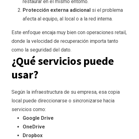
restaurar en el mismo entorno.
Protección externa adicional
si el problema
afecta al equipo, al local o a la red interna.
Este enfoque encaja muy bien con operaciones retail,
donde la velocidad de recuperación importa tanto
como la seguridad del dato.
¿Qué servicios puede
usar?
Según la infraestructura de su empresa, esa copia
local puede direccionarse o sincronizarse hacia
servicios como:
Google Drive
OneDrive
Dropbox