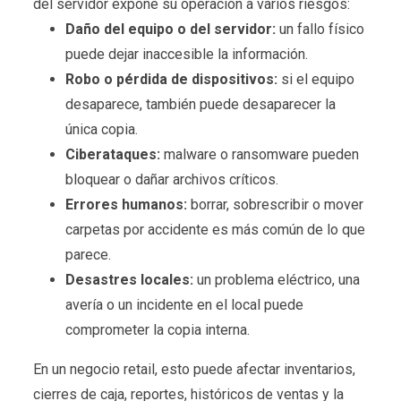
del servidor expone su operación a varios riesgos:
Daño del equipo o del servidor:
un fallo físico
puede dejar inaccesible la información.
Robo o pérdida de dispositivos:
si el equipo
desaparece, también puede desaparecer la
única copia.
Ciberataques:
malware o ransomware pueden
bloquear o dañar archivos críticos.
Errores humanos:
borrar, sobrescribir o mover
carpetas por accidente es más común de lo que
parece.
Desastres locales:
un problema eléctrico, una
avería o un incidente en el local puede
comprometer la copia interna.
En un negocio retail, esto puede afectar inventarios,
cierres de caja, reportes, históricos de ventas y la