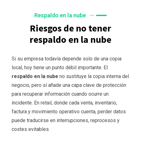
Respaldo en la nube
Riesgos de no tener
respaldo en la nube
Si su empresa todavía depende solo de una copia
local, hoy tiene un punto débil importante. El
respaldo en la nube
no sustituye la copia interna del
negocio, pero sí añade una capa clave de protección
para recuperar información cuando ocurre un
incidente. En retail, donde cada venta, inventario,
factura y movimiento operativo cuenta, perder datos
puede traducirse en interrupciones, reprocesos y
costes evitables.