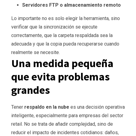
Servidores FTP o almacenamiento remoto
Lo importante no es solo elegir la herramienta, sino
verificar que la sincronización se ejecute
correctamente, que la carpeta respaldada sea la
adecuada y que la copia pueda recuperarse cuando
realmente se necesite.
Una medida pequeña
que evita problemas
grandes
Tener
respaldo en la nube
es una decisión operativa
inteligente, especialmente para empresas del sector
retail. No se trata de añadir complejidad, sino de
reducir el impacto de incidentes cotidianos: daños,