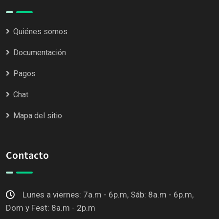
Quiénes somos
Documentación
Pagos
Chat
Mapa del sitio
Contacto
Lunes a viernes: 7a.m - 6p.m, Sáb: 8a.m - 6p.m,
Dom y Fest: 8a.m - 2p.m