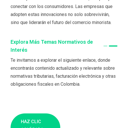
conectar con los consumidores. Las empresas que
adopten estas innovaciones no solo sobrevivirán,
sino que liderarán el futuro del comercio minorista.
Explora Más Temas Normativos de
Interés
Te invitamos a explorar el siguiente enlace, donde
encontrarás contenido actualizado y relevante sobre
normativas tributarias, facturación electrónica y otras
obligaciones fiscales en Colombia.
HAZ CLIC