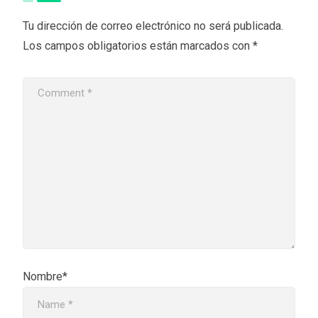
Tu dirección de correo electrónico no será publicada.
Los campos obligatorios están marcados con
*
Nombre*