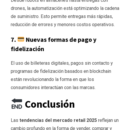
Desde robots en almacenes hasta entregas con
drones, la automatización está optimizando la cadena
de suministro. Esto permite entregas más rápidas,
reducción de errores y menores costos operativos.
7.
Nuevas formas de pago y
fidelización
El uso de billeteras digitales, pagos sin contacto y
programas de fidelización basados en blockchain
están revolucionando la forma en que los
consumidores interactúan con las marcas.
Conclusión
Las
tendencias del mercado retail 2025
reflejan un
cambio profundo en la forma de vender, comprar y