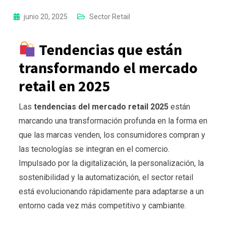
junio 20, 2025
Sector Retail
Tendencias que están
transformando el mercado
retail en 2025
Las
tendencias del mercado retail 2025
están
marcando una transformación profunda en la forma en
que las marcas venden, los consumidores compran y
las tecnologías se integran en el comercio.
Impulsado por la digitalización, la personalización, la
sostenibilidad y la automatización, el sector retail
está evolucionando rápidamente para adaptarse a un
entorno cada vez más competitivo y cambiante.