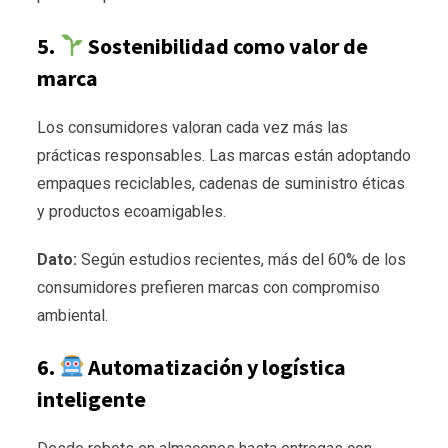
5.
Sostenibilidad como valor de
marca
Los consumidores valoran cada vez más las
prácticas responsables. Las marcas están adoptando
empaques reciclables, cadenas de suministro éticas
y productos ecoamigables.
Dato:
Según estudios recientes, más del 60% de los
consumidores prefieren marcas con compromiso
ambiental.
6.
Automatización y logística
inteligente