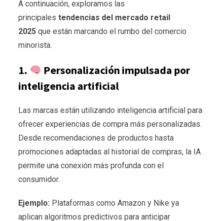
A continuación, exploramos las
principales
tendencias del mercado retail
2025
que están marcando el rumbo del comercio
minorista.
1.
Personalización impulsada por
inteligencia artificial
Las marcas están utilizando inteligencia artificial para
ofrecer experiencias de compra más personalizadas.
Desde recomendaciones de productos hasta
promociones adaptadas al historial de compras, la IA
permite una conexión más profunda con el
consumidor.
Ejemplo:
Plataformas como Amazon y Nike ya
aplican algoritmos predictivos para anticipar