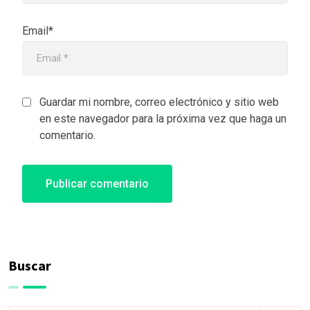
Email*
Guardar mi nombre, correo electrónico y sitio web
en este navegador para la próxima vez que haga un
comentario.
Buscar