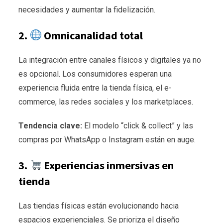
necesidades y aumentar la fidelización.
2.
Omnicanalidad total
La integración entre canales físicos y digitales ya no
es opcional. Los consumidores esperan una
experiencia fluida entre la tienda física, el e-
commerce, las redes sociales y los marketplaces.
Tendencia clave:
El modelo “click & collect” y las
compras por WhatsApp o Instagram están en auge.
3.
Experiencias inmersivas en
tienda
Las tiendas físicas están evolucionando hacia
espacios experienciales. Se prioriza el diseño