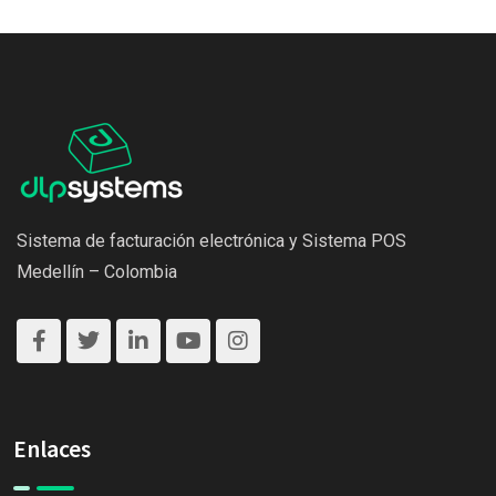
Sistema de facturación electrónica y Sistema POS
Medellín – Colombia
Enlaces