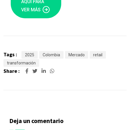
AQUÍ PARA
VER MÁS
Tags :
2025
Colombia
Mercado
retail
transformación
Share :
Deja un comentario