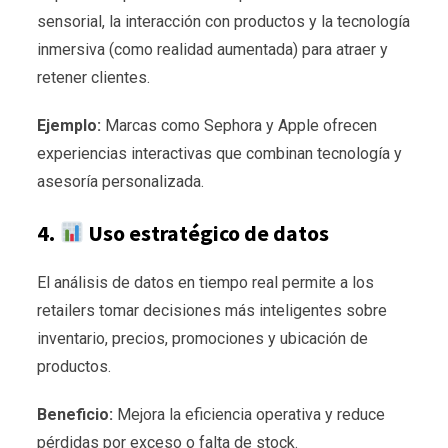
sensorial, la interacción con productos y la tecnología
inmersiva (como realidad aumentada) para atraer y
retener clientes.
Ejemplo:
Marcas como Sephora y Apple ofrecen
experiencias interactivas que combinan tecnología y
asesoría personalizada.
4.
Uso estratégico de datos
El análisis de datos en tiempo real permite a los
retailers tomar decisiones más inteligentes sobre
inventario, precios, promociones y ubicación de
productos.
Beneficio:
Mejora la eficiencia operativa y reduce
pérdidas por exceso o falta de stock.