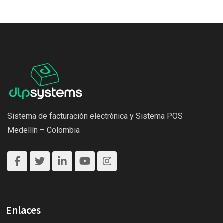
Sistema de facturación electrónica y Sistema POS
Medellín – Colombia
Enlaces