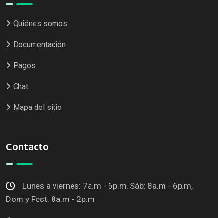
Quiénes somos
Documentación
Pagos
Chat
Mapa del sitio
Contacto
Lunes a viernes: 7a.m - 6p.m, Sáb: 8a.m - 6p.m,
Dom y Fest: 8a.m - 2p.m