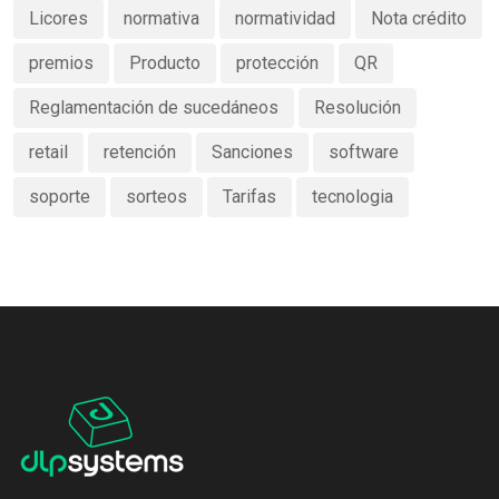
Licores
normativa
normatividad
Nota crédito
premios
Producto
protección
QR
Reglamentación de sucedáneos
Resolución
retail
retención
Sanciones
software
soporte
sorteos
Tarifas
tecnologia