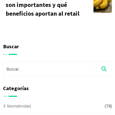
son importantes y qué
beneficios aportan al retail
Buscar
Categorías
Normatividad
(74)