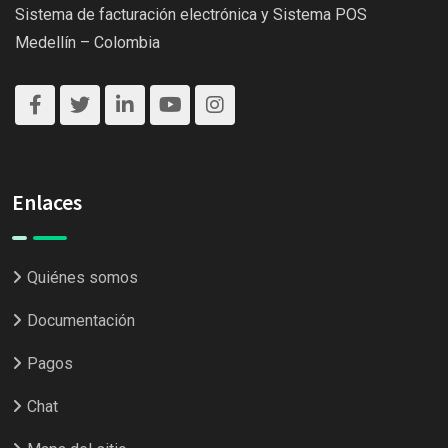
Sistema de facturación electrónica y Sistema POS
Medellín – Colombia
Enlaces
Quiénes somos
Documentación
Pagos
Chat