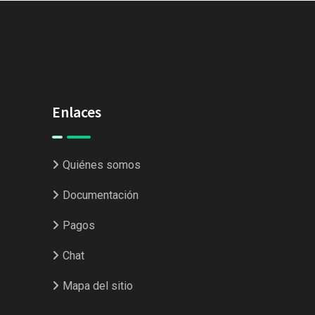
Enlaces
Quiénes somos
Documentación
Pagos
Chat
Mapa del sitio