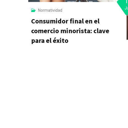
J
Normatividad
Consumidor final en el
comercio minorista: clave
para el éxito