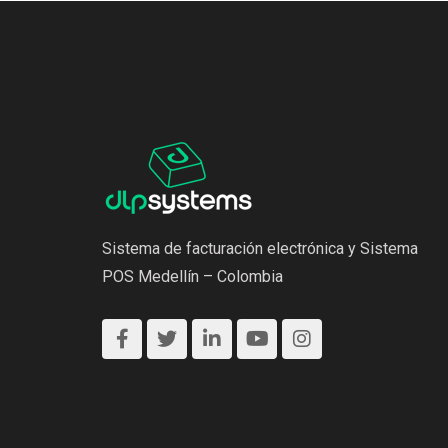
Sistema de facturación electrónica y Sistema
POS Medellín – Colombia