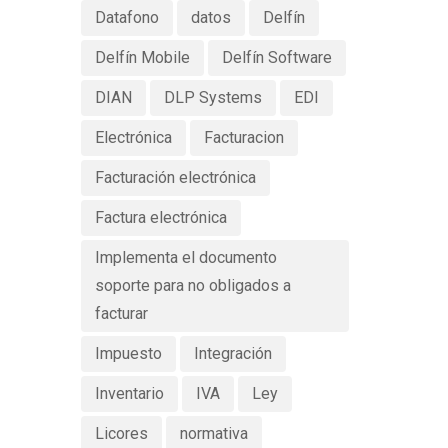
Datafono
datos
Delfín
Delfín Mobile
Delfín Software
DIAN
DLP Systems
EDI
Electrónica
Facturacion
Facturación electrónica
Factura electrónica
Implementa el documento
soporte para no obligados a
facturar
Impuesto
Integración
Inventario
IVA
Ley
Licores
normativa