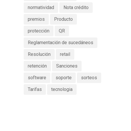
normatividad
Nota crédito
premios
Producto
protección
QR
Reglamentación de sucedáneos
Resolución
retail
retención
Sanciones
software
soporte
sorteos
Tarifas
tecnologia