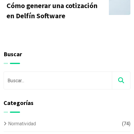
Cómo generar una cotización
en Delfín Software
Buscar
Categorías
Normatividad
(74)