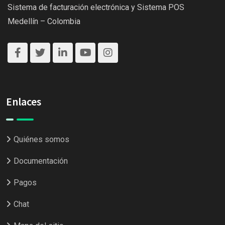
Sistema de facturación electrónica y Sistema POS
Medellín – Colombia
Enlaces
Quiénes somos
Documentación
Pagos
Chat