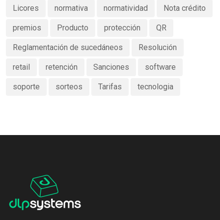
Licores
normativa
normatividad
Nota crédito
premios
Producto
protección
QR
Reglamentación de sucedáneos
Resolución
retail
retención
Sanciones
software
soporte
sorteos
Tarifas
tecnologia