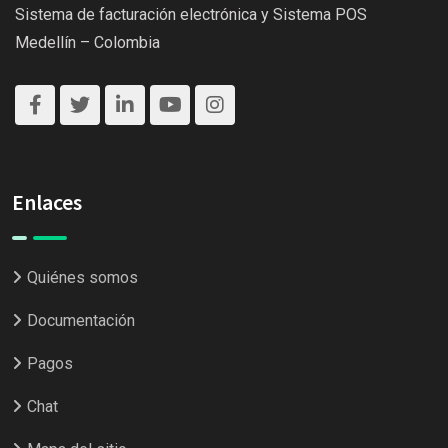
Sistema de facturación electrónica y Sistema POS
Medellín – Colombia
Enlaces
Quiénes somos
Documentación
Pagos
Chat