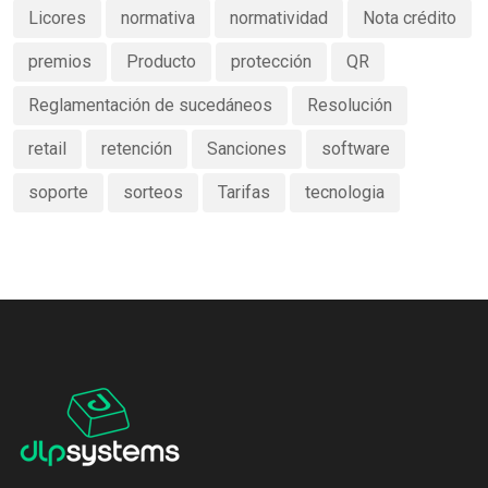
Licores
normativa
normatividad
Nota crédito
premios
Producto
protección
QR
Reglamentación de sucedáneos
Resolución
retail
retención
Sanciones
software
soporte
sorteos
Tarifas
tecnologia