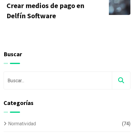
Crear medios de pago en
Delfín Software
Buscar
Categorías
Normatividad
(74)