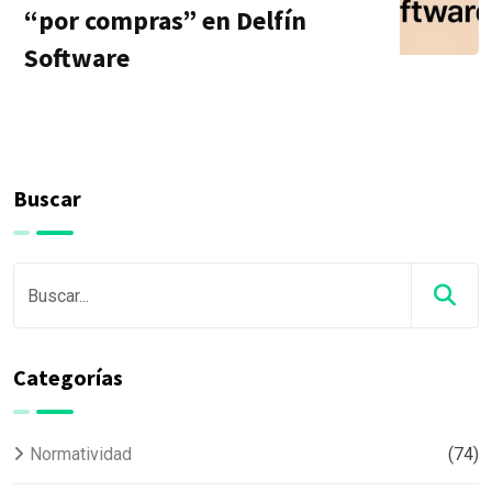
“por compras” en Delfín
Software
Buscar
Categorías
Normatividad
(74)