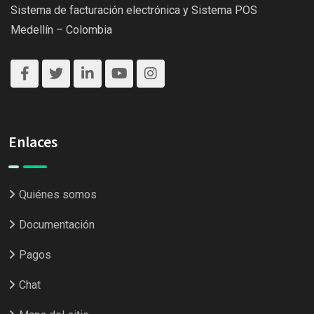
Sistema de facturación electrónica y Sistema POS
Medellín – Colombia
Enlaces
Quiénes somos
Documentación
Pagos
Chat