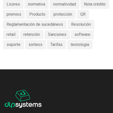
Licores
normativa
normatividad
Nota crédito
premios
Producto
protección
QR
Reglamentación de sucedáneos
Resolución
retail
retención
Sanciones
software
soporte
sorteos
Tarifas
tecnologia