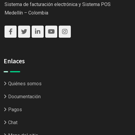
Sistema de facturación electrónica y Sistema POS
Medellín – Colombia
Enlaces
Quiénes somos
Documentación
Pagos
Chat