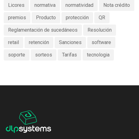
Licores
normativa
normatividad
Nota crédito
premios
Producto
protección
QR
Reglamentación de sucedáneos
Resolución
retail
retención
Sanciones
software
soporte
sorteos
Tarifas
tecnologia