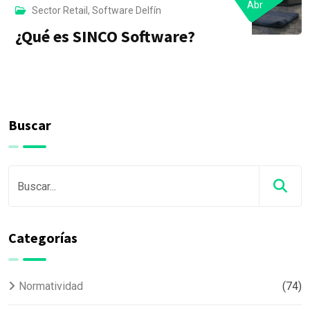
Abr
Sector Retail
,
Software Delfín
¿Qué es SINCO Software?
Buscar
Categorías
Normatividad
(74)