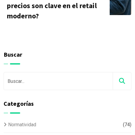
precios son clave en el retail
moderno?
Buscar
Categorías
Normatividad
(74)