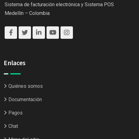
Sistema de facturación electrónica y Sistema POS
Medellín – Colombia
Enlaces
Quiénes somos
Documentación
Pagos
Chat