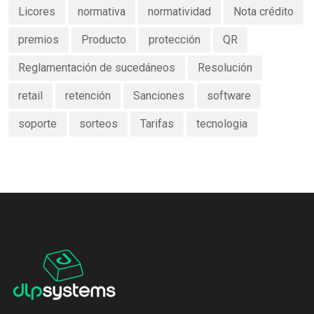
Licores
normativa
normatividad
Nota crédito
premios
Producto
protección
QR
Reglamentación de sucedáneos
Resolución
retail
retención
Sanciones
software
soporte
sorteos
Tarifas
tecnologia