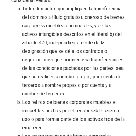
consideran ventas:
Todos los actos que impliquen la transferencia
del dominio a título gratuito u oneroso de bienes
corporales muebles e inmuebles, y de los
activos intangibles descritos en el literal b) del
artículo
420
, independientemente de la
designación que se dé a los contratos o
negociaciones que originen esa transferencia y
de las condiciones pactadas por las partes, sea
que se realicen a nombre propio, por cuenta de
terceros a nombre propio, o por cuenta y a
nombre de terceros.
Los retiros de bienes corporales muebles e
inmuebles hechos por el responsable para su
uso o para formar parte de los activos fijos de la
empresa.