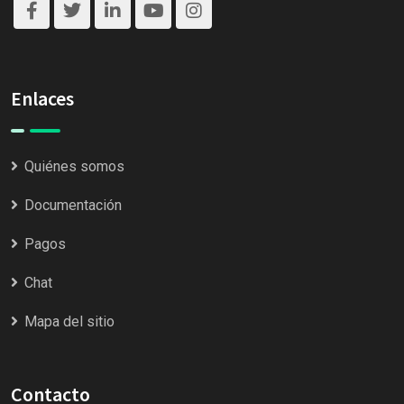
Enlaces
Quiénes somos
Documentación
Pagos
Chat
Mapa del sitio
Contacto