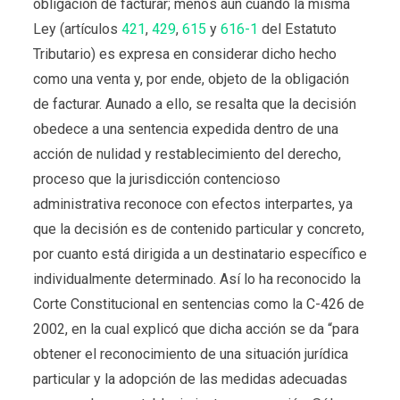
obligación de facturar; menos aun cuando la misma
Ley (artículos
421
,
429
,
615
y
616-1
del Estatuto
Tributario) es expresa en considerar dicho hecho
como una venta y, por ende, objeto de la obligación
de facturar. Aunado a ello, se resalta que la decisión
obedece a una sentencia expedida dentro de una
acción de nulidad y restablecimiento del derecho,
proceso que la jurisdicción contencioso
administrativa reconoce con efectos interpartes, ya
que la decisión es de contenido particular y concreto,
por cuanto está dirigida a un destinatario específico e
individualmente determinado. Así lo ha reconocido la
Corte Constitucional en sentencias como la C-426 de
2002, en la cual explicó que dicha acción se da
“para
obtener el reconocimiento de una situación jurídica
particular y la adopción de las medidas adecuadas