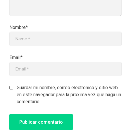
Nombre*
Email*
Guardar mi nombre, correo electrónico y sitio web
en este navegador para la próxima vez que haga un
comentario.