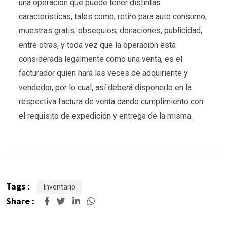
una operación que puede tener distintas
características, tales como, retiro para auto consumo,
muestras gratis, obsequios, donaciones, publicidad,
entre otras, y toda vez que la operación está
considerada legalmente como una venta, es el
facturador quien hará las veces de adquiriente y
vendedor, por lo cual, así deberá disponerlo en la
respectiva factura de venta dando cumplimiento con
el requisito de expedición y entrega de la misma.
Tags :
Inventario
Share :