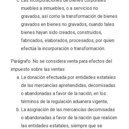
Las incorporaciones de bienes corporales
muebles a inmuebles, o a servicios no
gravados, así como la transformación de bienes
gravados en bienes no gravados, cuando tales
bienes hayan sido creados, construidos,
fabricados, elaborados, procesados, por quien
efectúa la incorporación o transformación.
Parágrafo. No se considera venta para efectos del
impuesto sobre las ventas:
La donación efectuada por entidades estatales
de las mercancías aprehendidas, decomisadas
o abandonadas a favor de la nación, en los
términos de la regulación aduanera vigente;
La asignación de las mercancías decomisadas
o abandonadas a favor de la nación que realicen
las entidades estatales, siempre que se