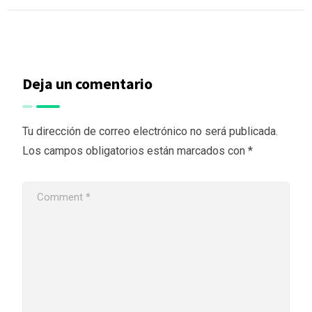
Deja un comentario
Tu dirección de correo electrónico no será publicada.
Los campos obligatorios están marcados con
*