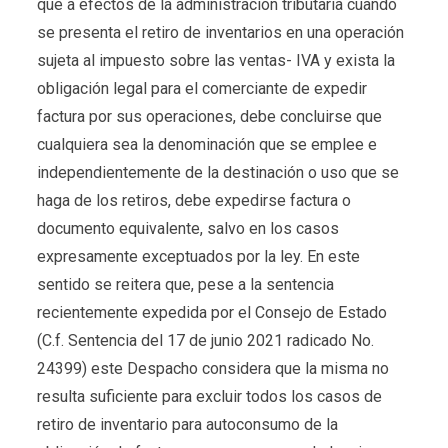
que a efectos de la administración tributaria cuando
se presenta el retiro de inventarios en una operación
sujeta al impuesto sobre las ventas- IVA y exista la
obligación legal para el comerciante de expedir
factura por sus operaciones, debe concluirse que
cualquiera sea la denominación que se emplee e
independientemente de la destinación o uso que se
haga de los retiros, debe expedirse factura o
documento equivalente, salvo en los casos
expresamente exceptuados por la ley. En este
sentido se reitera que, pese a la sentencia
recientemente expedida por el Consejo de Estado
(C.f. Sentencia del 17 de junio 2021 radicado No.
24399) este Despacho considera que la misma no
resulta suficiente para excluir todos los casos de
retiro de inventario para autoconsumo de la