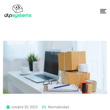
octubre 20, 2023
Normatividad