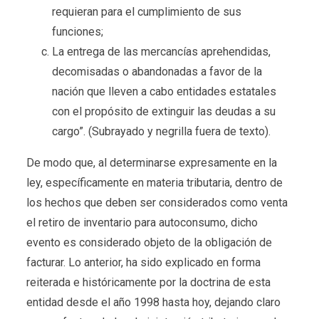
requieran para el cumplimiento de sus
funciones;
La entrega de las mercancías aprehendidas,
decomisadas o abandonadas a favor de la
nación que lleven a cabo entidades estatales
con el propósito de extinguir las deudas a su
cargo”
. (Subrayado y negrilla fuera de texto).
De modo que, al determinarse expresamente en la
ley, específicamente en materia tributaria, dentro de
los hechos que deben ser considerados como venta
el retiro de inventario para autoconsumo, dicho
evento es considerado objeto de la obligación de
facturar. Lo anterior, ha sido explicado en forma
reiterada e históricamente por la doctrina de esta
entidad desde el año 1998 hasta hoy, dejando claro