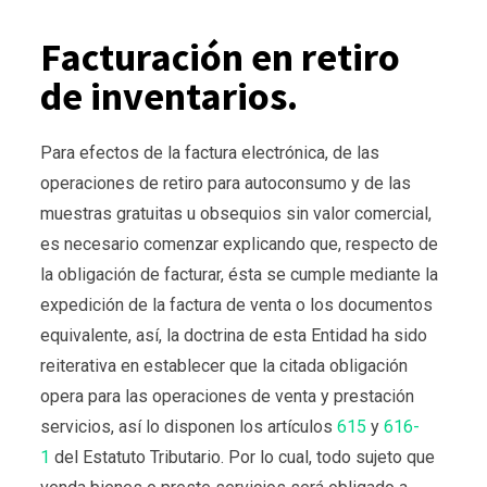
Facturación en retiro
de inventarios.
Para efectos de la factura electrónica, de las
operaciones de retiro para autoconsumo y de las
muestras gratuitas u obsequios sin valor comercial,
es necesario comenzar explicando que, respecto de
la obligación de facturar, ésta se cumple mediante la
expedición de la factura de venta o los documentos
equivalente, así, la doctrina de esta Entidad ha sido
reiterativa en establecer que la citada obligación
opera para las operaciones de venta y prestación
servicios, así lo disponen los artículos
615
y
616-
1
del Estatuto Tributario. Por lo cual, todo sujeto que