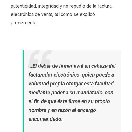
autenticidad, integridad y no repudio de la factura
electrónica de venta, tal como se explicó
previamente.
…El deber de firmar está en cabeza del
facturador electrónico, quien puede a
voluntad propia otorgar esta facultad
mediante poder a su mandatario, con
el fin de que éste firme en su propio
nombre y en razón al encargo
encomendado.