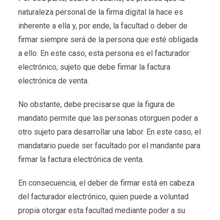
naturaleza personal de la firma digital la hace es
inherente a ella y, por ende, la facultad o deber de
firmar siempre será de la persona que esté obligada
a ello. En este caso, esta persona es el facturador
electrónico; sujeto que debe firmar la factura
electrónica de venta.
No obstante, debe precisarse que la figura de
mandato permite que las personas otorguen poder a
otro sujeto para desarrollar una labor. En este caso, el
mandatario puede ser facultado por el mandante para
firmar la factura electrónica de venta.
En consecuencia, el deber de firmar está en cabeza
del facturador electrónico, quien puede a voluntad
propia otorgar esta facultad mediante poder a su