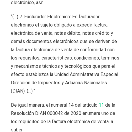
electrónico, así:
“(…) 7. Facturador Electrónico: Es facturador
electrónico el sujeto obligado a expedir factura
electrónica de venta, notas débito, notas crédito y
demás documentos electrónicos que se deriven de
la factura electrónica de venta de conformidad con
los requisitos, características, condiciones, términos
y mecanismos técnicos y tecnológicos que para el
efecto establezca la Unidad Administrativa Especial
Dirección de Impuestos y Aduanas Nacionales
(DIAN). (…).”
De igual manera, el numeral 14 del artículo
11
de la
Resolución DIAN 000042 de 2020 enumera uno de
los requisitos de la factura electrónica de venta, a
saber: