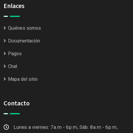
Enlaces
Quiénes somos
Documentación
Pagos
Chat
Mapa del sitio
Contacto
Lunes a viernes: 7a.m - 6p.m, Sáb: 8a.m - 6p.m,