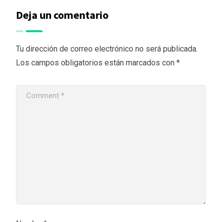
Deja un comentario
Tu dirección de correo electrónico no será publicada.
Los campos obligatorios están marcados con
*