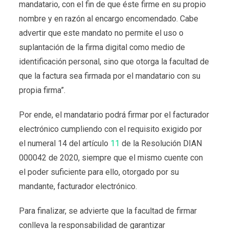
mandatario, con el fin de que éste firme en su propio
nombre y en razón al encargo encomendado. Cabe
advertir que este mandato no permite el uso o
suplantación de la firma digital como medio de
identificación personal, sino que otorga la facultad de
que la factura sea firmada por el mandatario con su
propia firma”.
Por ende, el mandatario podrá firmar por el facturador
electrónico cumpliendo con el requisito exigido por
el numeral 14 del artículo
11
de la Resolución DIAN
000042 de 2020, siempre que el mismo cuente con
el poder suficiente para ello, otorgado por su
mandante, facturador electrónico.
Para finalizar, se advierte que la facultad de firmar
conlleva la responsabilidad de garantizar