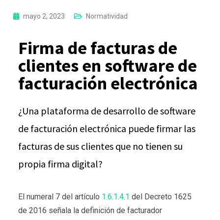
mayo 2, 2023
Normatividad
Firma de facturas de
clientes en software de
facturación electrónica
¿Una plataforma de desarrollo de software
de facturación electrónica puede firmar las
facturas de sus clientes que no tienen su
propia firma digital?
El numeral 7 del artículo
1.6.1.4.1
del Decreto 1625
de 2016 señala la definición de facturador