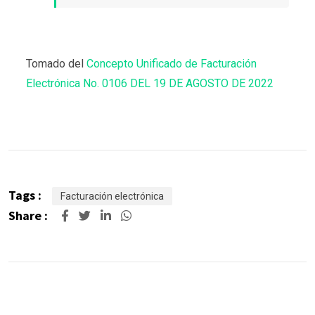
Tomado del
Concepto Unificado de Facturación
Electrónica No. 0106 DEL 19 DE AGOSTO DE 2022
Tags :
Facturación electrónica
Share :