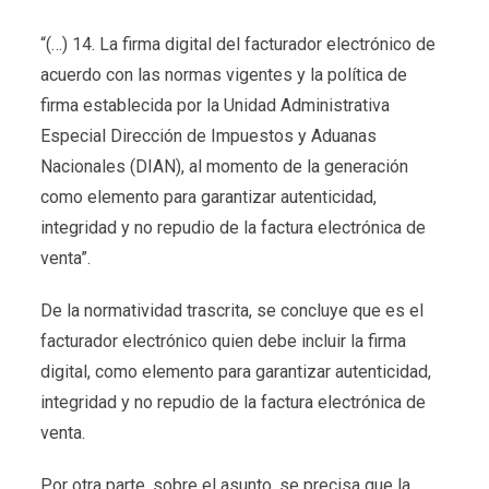
“(…) 14. La firma digital del facturador electrónico de
acuerdo con las normas vigentes y la política de
firma establecida por la Unidad Administrativa
Especial Dirección de Impuestos y Aduanas
Nacionales (DIAN), al momento de la generación
como elemento para garantizar autenticidad,
integridad y no repudio de la factura electrónica de
venta”.
De la normatividad trascrita, se concluye que es el
facturador electrónico quien debe incluir la firma
digital, como elemento para garantizar autenticidad,
integridad y no repudio de la factura electrónica de
venta.
Por otra parte, sobre el asunto, se precisa que la