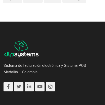
Sistema de facturación electrónica y Sistema POS
Medellín – Colombia