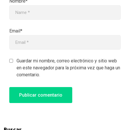
Nombre*
Email*
Guardar mi nombre, correo electrónico y sitio web
en este navegador para la próxima vez que haga un
comentario.
Buscar