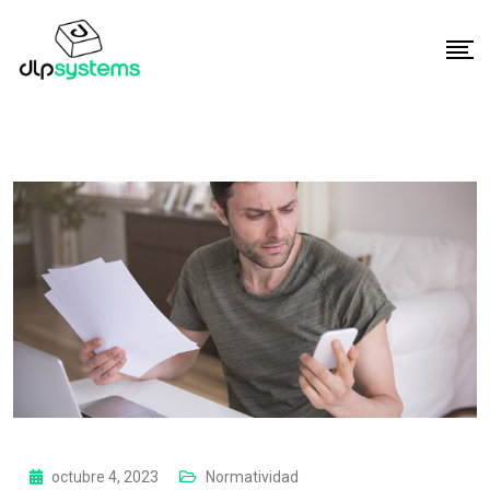
octubre 4, 2023
Normatividad