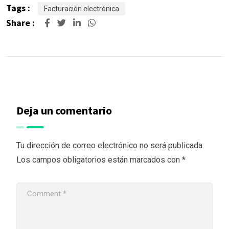
Tags :
Facturación electrónica
Share :
Deja un comentario
Tu dirección de correo electrónico no será publicada.
Los campos obligatorios están marcados con
*