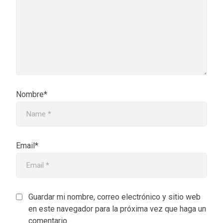
Nombre*
Email*
Guardar mi nombre, correo electrónico y sitio web
en este navegador para la próxima vez que haga un
comentario.