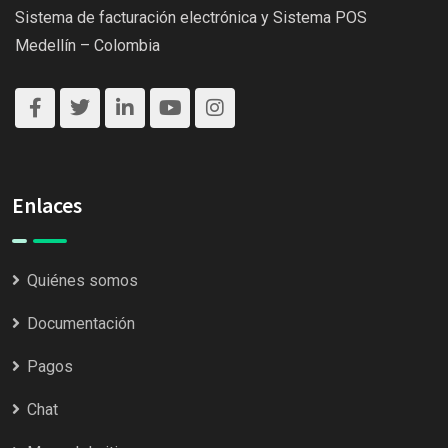
Sistema de facturación electrónica y Sistema POS
Medellín – Colombia
Enlaces
Quiénes somos
Documentación
Pagos
Chat