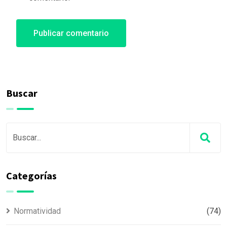
Buscar
Categorías
Normatividad
(74)