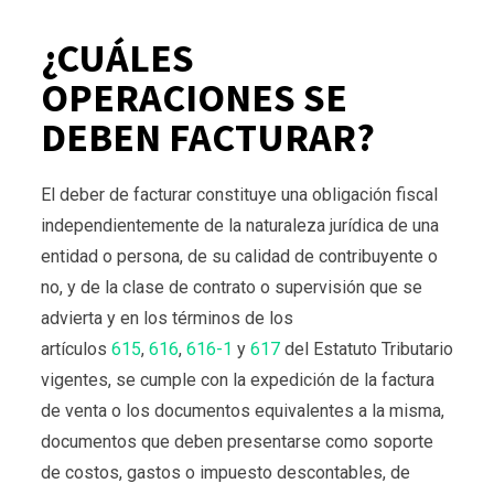
¿CUÁLES
OPERACIONES SE
DEBEN FACTURAR?
El deber de facturar constituye una obligación fiscal
independientemente de la naturaleza jurídica de una
entidad o persona, de su calidad de contribuyente o
no, y de la clase de contrato o supervisión que se
advierta y en los términos de los
artículos
615
,
616
,
616-1
y
617
del Estatuto Tributario
vigentes, se cumple con la expedición de la factura
de venta o los documentos equivalentes a la misma,
documentos que deben presentarse como soporte
de costos, gastos o impuesto descontables, de