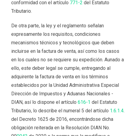
conformidad con el artículo
771-2
del Estatuto
Tributario.
De otra parte, la ley y el reglamento señalan
expresamente los requisitos, condiciones
mecanismos técnicos y tecnológicos que deben
incluirse en la factura de venta, así como los casos
en los cuales no se requiere su expedición. Aunado a
ello, este deber legal se cumple, entregando al
adquirente la factura de venta en los términos
establecidos por la Unidad Administrativa Especial
Dirección de Impuestos y Aduanas Nacionales -
DIAN, así lo dispone el artículo
616-1
del Estatuto
Tributario, lo describe el numeral 5 del artículo
1.6.1.4
.
del Decreto 1625 de 2016, encontrándose dicha
obligación reiterada en la Resolución DIAN No.