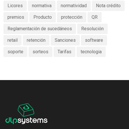
Licores
normativa
normatividad
Nota crédito
premios
Producto
protección
QR
Reglamentación de sucedáneos
Resolución
retail
retención
Sanciones
software
soporte
sorteos
Tarifas
tecnologia