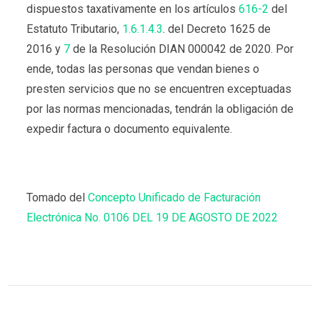
dispuestos taxativamente en los artículos
616-2
del
Estatuto Tributario,
1.6.1.4.3
. del Decreto 1625 de
2016 y
7
de la Resolución DIAN 000042 de 2020. Por
ende, todas las personas que vendan bienes o
presten servicios que no se encuentren exceptuadas
por las normas mencionadas, tendrán la obligación de
expedir factura o documento equivalente.
Tomado del
Concepto Unificado de Facturación
Electrónica No. 0106 DEL 19 DE AGOSTO DE 2022