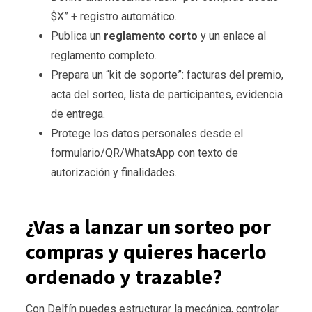
$X” + registro automático.
Publica un
reglamento corto
y un enlace al
reglamento completo.
Prepara un “kit de soporte”: facturas del premio,
acta del sorteo, lista de participantes, evidencia
de entrega.
Protege los datos personales desde el
formulario/QR/WhatsApp con texto de
autorización y finalidades.
¿Vas a lanzar un sorteo por
compras y quieres hacerlo
ordenado y trazable?
Con Delfín puedes estructurar la mecánica, controlar