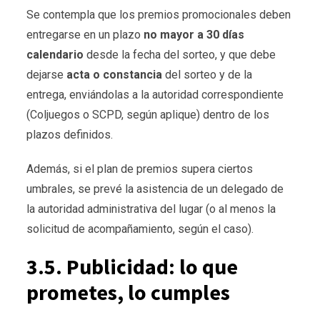
Se contempla que los premios promocionales deben
entregarse en un plazo
no mayor a 30 días
calendario
desde la fecha del sorteo, y que debe
dejarse
acta o constancia
del sorteo y de la
entrega, enviándolas a la autoridad correspondiente
(Coljuegos o SCPD, según aplique) dentro de los
plazos definidos.
Además, si el plan de premios supera ciertos
umbrales, se prevé la asistencia de un delegado de
la autoridad administrativa del lugar (o al menos la
solicitud de acompañamiento, según el caso).
3.5. Publicidad: lo que
prometes, lo cumples