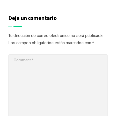
Deja un comentario
Tu dirección de correo electrónico no será publicada.
Los campos obligatorios están marcados con
*