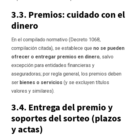
3.3. Premios: cuidado con el
dinero
En el compilado normativo (Decreto 1068,
compilación citada), se establece que
no se pueden
ofrecer o entregar premios en dinero
, salvo
excepción para entidades financieras y
aseguradoras; por regla general, los premios deben
ser
bienes o servicios
(y se excluyen títulos
valores y similares).
3.4. Entrega del premio y
soportes del sorteo (plazos
y actas)