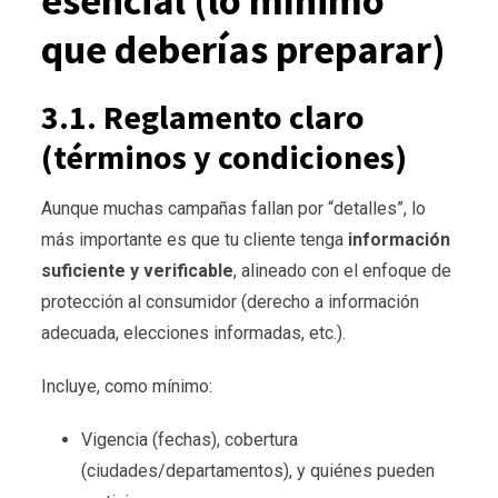
esencial (lo mínimo
que deberías preparar)
3.1. Reglamento claro
(términos y condiciones)
Aunque muchas campañas fallan por “detalles”, lo
más importante es que tu cliente tenga
información
suficiente y verificable
, alineado con el enfoque de
protección al consumidor (derecho a información
adecuada, elecciones informadas, etc.).
Incluye, como mínimo:
Vigencia (fechas), cobertura
(ciudades/departamentos), y quiénes pueden