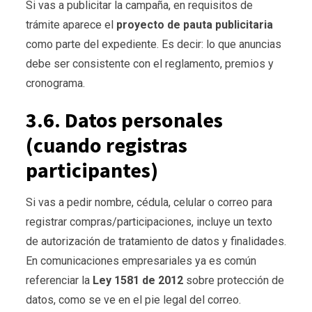
Si vas a publicitar la campaña, en requisitos de
trámite aparece el
proyecto de pauta publicitaria
como parte del expediente. Es decir: lo que anuncias
debe ser consistente con el reglamento, premios y
cronograma.
3.6. Datos personales
(cuando registras
participantes)
Si vas a pedir nombre, cédula, celular o correo para
registrar compras/participaciones, incluye un texto
de autorización de tratamiento de datos y finalidades.
En comunicaciones empresariales ya es común
referenciar la
Ley 1581 de 2012
sobre protección de
datos, como se ve en el pie legal del correo.