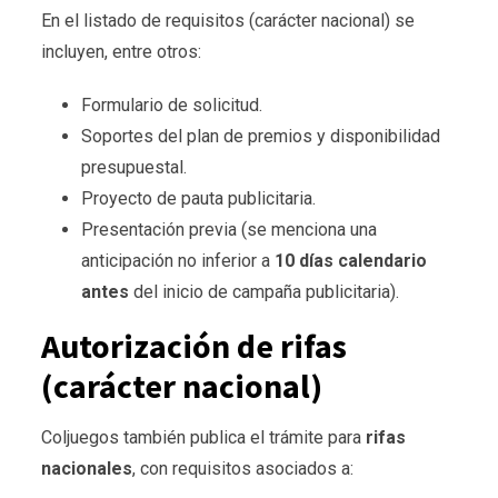
En el listado de requisitos (carácter nacional) se
incluyen, entre otros:
Formulario de solicitud.
Soportes del plan de premios y disponibilidad
presupuestal.
Proyecto de pauta publicitaria.
Presentación previa (se menciona una
anticipación no inferior a
10 días calendario
antes
del inicio de campaña publicitaria).
Autorización de rifas
(carácter nacional)
Coljuegos también publica el trámite para
rifas
nacionales
, con requisitos asociados a: