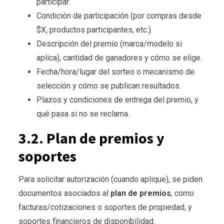
participar.
Condición de participación (por compras desde
$X, productos participantes, etc.).
Descripción del premio (marca/modelo si
aplica), cantidad de ganadores y cómo se elige.
Fecha/hora/lugar del sorteo o mecanismo de
selección y cómo se publican resultados.
Plazos y condiciones de entrega del premio, y
qué pasa si no se reclama.
3.2. Plan de premios y
soportes
Para solicitar autorización (cuando aplique), se piden
documentos asociados al
plan de premios
, como
facturas/cotizaciones o soportes de propiedad, y
soportes financieros de disponibilidad.