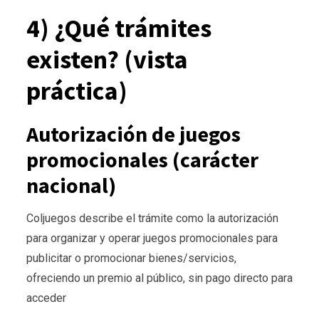
4) ¿Qué trámites
existen? (vista
práctica)
Autorización de juegos
promocionales (carácter
nacional)
Coljuegos describe el trámite como la autorización
para organizar y operar juegos promocionales para
publicitar o promocionar bienes/servicios,
ofreciendo un premio al público, sin pago directo para
acceder