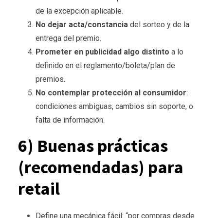
de la excepción aplicable.
No dejar acta/constancia
del sorteo y de la
entrega del premio.
Prometer en publicidad algo distinto
a lo
definido en el reglamento/boleta/plan de
premios.
No contemplar protección al consumidor
:
condiciones ambiguas, cambios sin soporte, o
falta de información.
6) Buenas prácticas
(recomendadas) para
retail
Define una mecánica fácil: “por compras desde