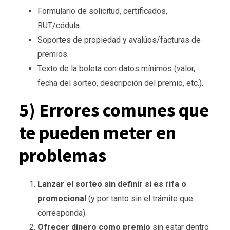
Formulario de solicitud, certificados,
RUT/cédula.
Soportes de propiedad y avalúos/facturas de
premios.
Texto de la boleta con datos mínimos (valor,
fecha del sorteo, descripción del premio, etc.).
5) Errores comunes que
te pueden meter en
problemas
Lanzar el sorteo sin definir si es rifa o
promocional
(y por tanto sin el trámite que
corresponda).
Ofrecer dinero como premio
sin estar dentro