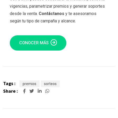
vigencias, parametrizar premios y generar soportes
desde la venta.
Contáctanos
y te asesoramos
según tu tipo de campaña y alcance.
CONOCER MÁS
Tags :
premios
sorteos
Share :