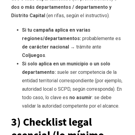
dos o más departamentos / departamento y
Distrito Capital
(en rifas, según el instructivo).
Si tu campaña aplica en varias
regiones/departamentos:
probablemente es
de carácter nacional
→ trámite ante
Coljuegos
.
Si solo aplica en un municipio o un solo
departamento:
suele ser competencia de la
entidad territorial correspondiente (por ejemplo,
autoridad local o SCPD, según corresponda). En
todo caso, lo clave es
no asumir
: se debe
validar la autoridad competente por el alcance.
3) Checklist legal