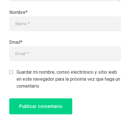
Nombre*
Email*
Guardar mi nombre, correo electrónico y sitio web
en este navegador para la próxima vez que haga un
comentario.