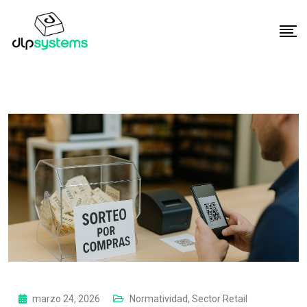
marzo 24, 2026
Normatividad
,
Sector Retail