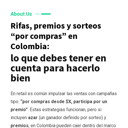
About Us
Rifas, premios y sorteos
“por compras” en
Colombia:
lo que debes tener en
cuenta para hacerlo
bien
En retail es común impulsar las ventas con campañas
tipo:
“por compras desde $X, participa por un
premio”
. Estas estrategias funcionan, pero si
incluyen
azar
(un ganador definido por sorteo) y
premios
, en Colombia pueden caer dentro del marco