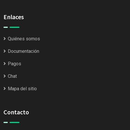
Enlaces
Quiénes somos
Documentación
Pagos
Chat
Mapa del sitio
Contacto