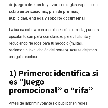
de
juegos de suerte y azar
, con reglas específicas
sobre
autorizaciones, plan de premios,
publicidad, entrega y soporte documental
.
La buena noticia: con una planeación correcta, puedes
ejecutar tu campaña con claridad para el cliente y
reduciendo riesgos para tu negocio (multas,
reclamos o invalidación del sorteo). Aquí te dejamos
una guía práctica.
1) Primero: identifica si
es “juego
promocional” o “rifa”
Antes de imprimir volantes o publicar en redes,