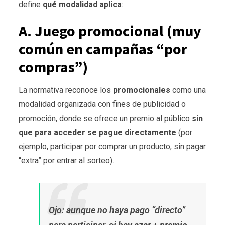
define
qué modalidad aplica
:
A. Juego promocional (muy
común en campañas “por
compras”)
La normativa reconoce los
promocionales
como una
modalidad organizada con fines de publicidad o
promoción, donde se ofrece un premio al público
sin
que para acceder se pague directamente
(por
ejemplo, participar por comprar un producto, sin pagar
“extra” por entrar al sorteo).
Ojo: aunque no haya pago “directo”