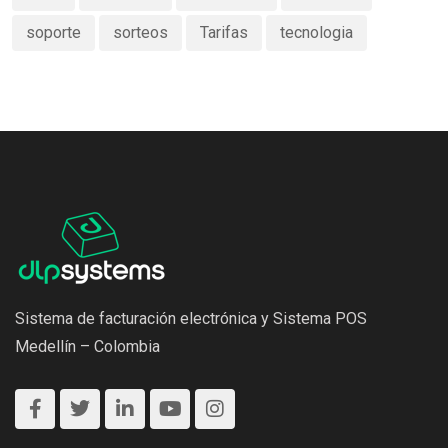
soporte
sorteos
Tarifas
tecnologia
Sistema de facturación electrónica y Sistema POS
Medellín – Colombia