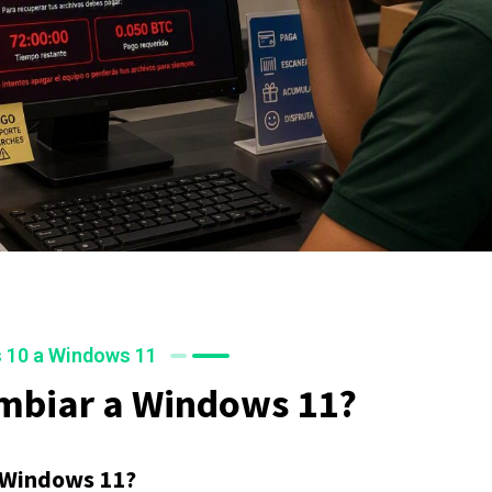
 10 a Windows 11
mbiar a Windows 11?
 Windows 11?