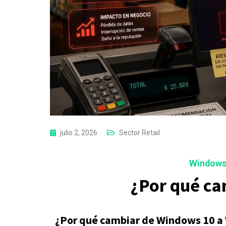
julio 2, 2026
Sector Retail
Windows
¿Por qué ca
¿Por qué cambiar de Windows 10 a