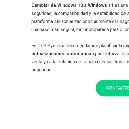
Cambiar de Windows 10 a Windows 11
es una 
seguridad, la compatibilidad y la estabilidad de
plataforma sin actualizaciones aumenta el riesg
una base más segura, mejor preparada para el pr
En DLP Systems recomendamos planificar la migr
actualizaciones automáticas
para reforzar la 
venta y cada estación de trabajo cuentan, trabaja
seguridad.
CONTACTE