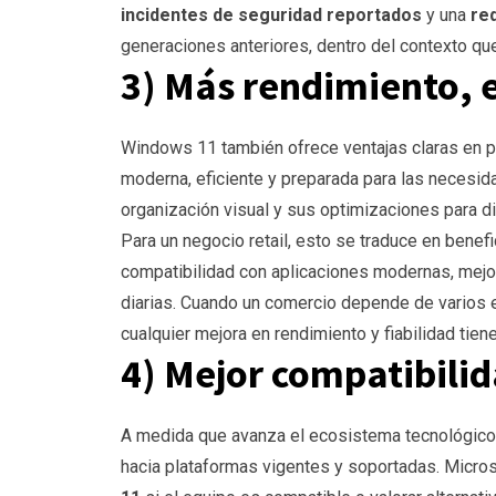
incidentes de seguridad reportados
y una
re
generaciones anteriores, dentro del contexto que
3) Más rendimiento, e
Windows 11 también ofrece ventajas claras en p
moderna, eficiente y preparada para las necesida
organización visual y sus optimizaciones para di
Para un negocio retail, esto se traduce en benefi
compatibilidad con aplicaciones modernas, mejor
diarias. Cuando un comercio depende de varios e
cualquier mejora en rendimiento y fiabilidad tien
4) Mejor compatibilid
A medida que avanza el ecosistema tecnológico,
hacia plataformas vigentes y soportadas. Micros