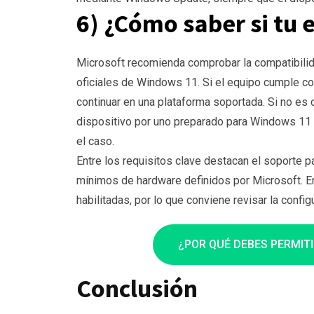
6) ¿Cómo saber si tu 
Microsoft recomienda comprobar la compatibilid
oficiales de Windows 11. Si el equipo cumple co
continuar en una plataforma soportada. Si no es
dispositivo por uno preparado para Windows 11 o
el caso.
Entre los requisitos clave destacan el soporte p
mínimos de hardware definidos por Microsoft. E
habilitadas, por lo que conviene revisar la config
¿POR QUÉ DEBES PERMIT
Conclusión