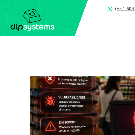
(+57) 604