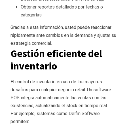
Obtener reportes detallados por fechas o
categorías
Gracias a esta información, usted puede reaccionar
rápidamente ante cambios en la demanda y ajustar su
estrategia comercial.
Gestión eficiente del
inventario
El control de inventario es uno de los mayores
desafíos para cualquier negocio retail. Un software
POS integra automáticamente las ventas con las
existencias, actualizando el stock en tiempo real.
Por ejemplo, sistemas como Delfín Software
permiten: