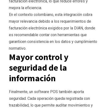
facturación electrónica, lo que reduce errores y
mejora la eficiencia.
En el contexto colombiano, esta integración cobra
mayor relevancia debido a los requerimientos de
facturación electrónica exigidos por la DIAN, donde
es recomendable contar con herramientas que
garanticen consistencia en los datos y cumplimiento
normativo.
Mayor control y
seguridad de la
información
Finalmente, un software POS también aporta
seguridad. Cada operación queda registrada con
trazabilidad, lo que permite auditar movimientos y