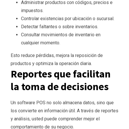
Administrar productos con códigos, precios e
impuestos.
Controlar existencias por ubicación o sucursal.
Detectar faltantes o sobre inventarios.
Consultar movimientos de inventario en
cualquier momento.
Esto reduce pérdidas, mejora la reposición de
productos y optimiza la operación diaria.
Reportes que facilitan
la toma de decisiones
Un software POS no solo almacena datos, sino que
los convierte en información útil. A través de reportes
y análisis, usted puede comprender mejor el
comportamiento de su negocio.