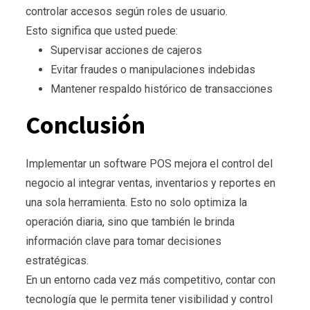
controlar accesos según roles de usuario.
Esto significa que usted puede:
Supervisar acciones de cajeros
Evitar fraudes o manipulaciones indebidas
Mantener respaldo histórico de transacciones
Conclusión
Implementar un software POS mejora el control del
negocio al integrar ventas, inventarios y reportes en
una sola herramienta. Esto no solo optimiza la
operación diaria, sino que también le brinda
información clave para tomar decisiones
estratégicas.
En un entorno cada vez más competitivo, contar con
tecnología que le permita tener visibilidad y control