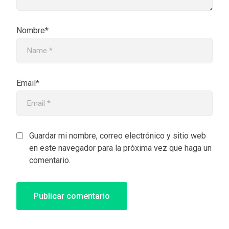
Nombre*
Email*
Guardar mi nombre, correo electrónico y sitio web
en este navegador para la próxima vez que haga un
comentario.