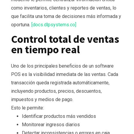
como inventarios, clientes y reportes de ventas, lo
que facilita una toma de decisiones más informada y
oportuna.
[docs.dlpsystems.co]
Control total de ventas
en tiempo real
Uno de los principales beneficios de un software
POS es la visibilidad inmediata de las ventas. Cada
transacción queda registrada automáticamente,
incluyendo productos, precios, descuentos,
impuestos y medios de pago.
Esto le permite:
Identificar productos más vendidos
Monitorear ingresos diarios
Detectar inconsistencias o errores en caja