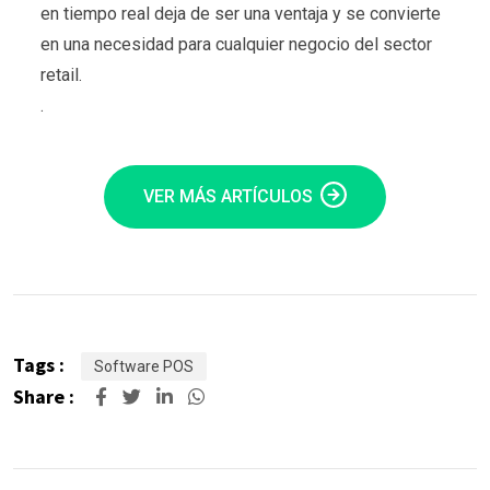
en tiempo real deja de ser una ventaja y se convierte
en una necesidad para cualquier negocio del sector
retail.
.
VER MÁS ARTÍCULOS
Tags :
Software POS
Share :