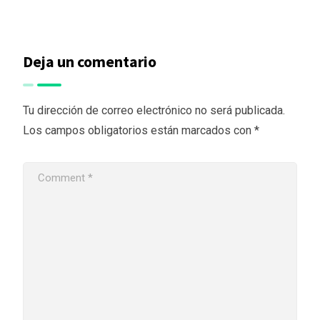
Deja un comentario
Tu dirección de correo electrónico no será publicada.
Los campos obligatorios están marcados con
*