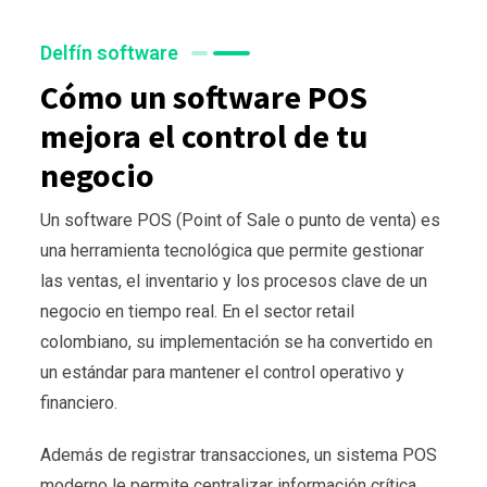
Delfín software
Cómo un software POS
mejora el control de tu
negocio
Un software POS (Point of Sale o punto de venta) es
una herramienta tecnológica que permite gestionar
las ventas, el inventario y los procesos clave de un
negocio en tiempo real. En el sector retail
colombiano, su implementación se ha convertido en
un estándar para mantener el control operativo y
financiero.
Además de registrar transacciones, un sistema POS
moderno le permite centralizar información crítica