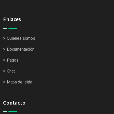
Enlaces
Quiénes somos
Documentación
Pagos
Chat
Mapa del sitio
Contacto