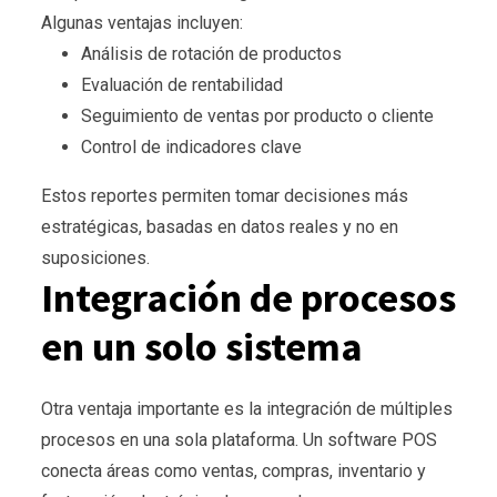
Algunas ventajas incluyen:
Análisis de rotación de productos
Evaluación de rentabilidad
Seguimiento de ventas por producto o cliente
Control de indicadores clave
Estos reportes permiten tomar decisiones más
estratégicas, basadas en datos reales y no en
suposiciones.
Integración de procesos
en un solo sistema
Otra ventaja importante es la integración de múltiples
procesos en una sola plataforma. Un software POS
conecta áreas como ventas, compras, inventario y