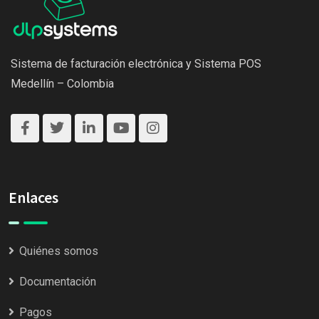
Sistema de facturación electrónica y Sistema POS
Medellín – Colombia
Enlaces
Quiénes somos
Documentación
Pagos