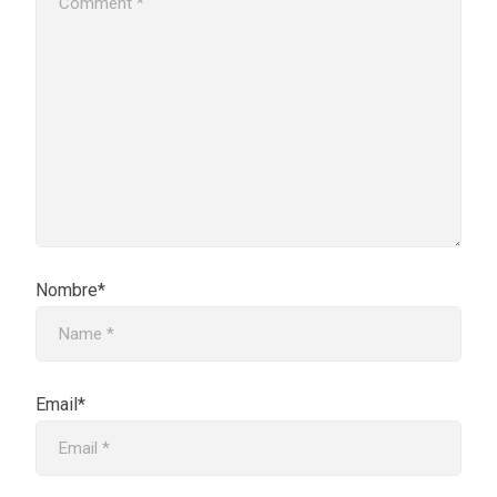
Nombre*
Email*