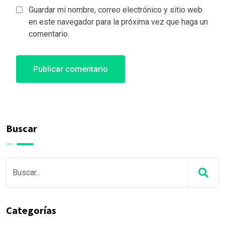
Guardar mi nombre, correo electrónico y sitio web
en este navegador para la próxima vez que haga un
comentario.
Buscar
Categorías