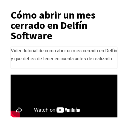
Cómo abrir un mes
cerrado en Delfín
Software
Video tutorial de como abrir un mes cerrado en Delfín
y que debes de tener en cuenta antes de realizarlo.