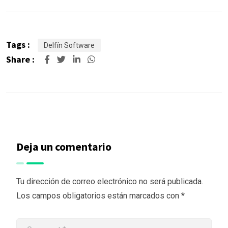
Tags :
Delfín Software
Share :
Deja un comentario
Tu dirección de correo electrónico no será publicada.
Los campos obligatorios están marcados con
*