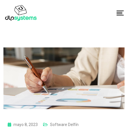
mayo 8, 2023
Software Delfín