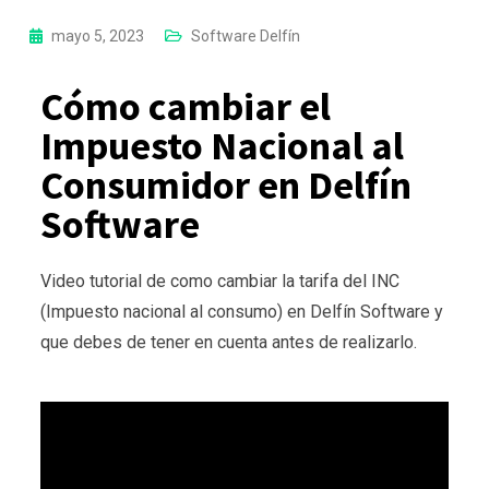
mayo 5, 2023
Software Delfín
Cómo cambiar el
Impuesto Nacional al
Consumidor en Delfín
Software
Video tutorial de como cambiar la tarifa del INC
(Impuesto nacional al consumo) en Delfín Software y
que debes de tener en cuenta antes de realizarlo.