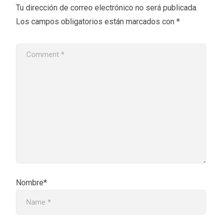
Tu dirección de correo electrónico no será publicada.
Los campos obligatorios están marcados con
*
Nombre*