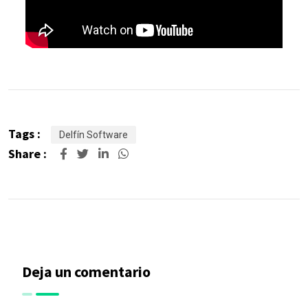
Tags :
Delfín Software
Share :
Deja un comentario