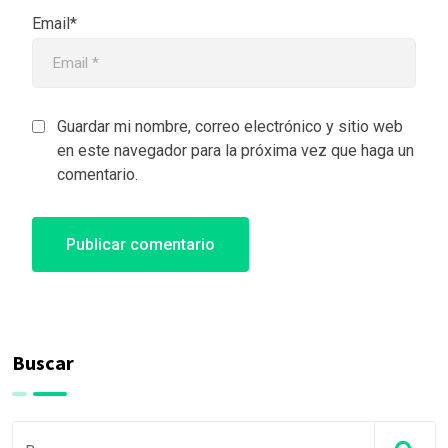
Email*
Guardar mi nombre, correo electrónico y sitio web
en este navegador para la próxima vez que haga un
comentario.
Buscar