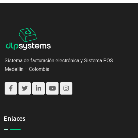
Sistema de facturación electrónica y Sistema POS
Medellín – Colombia
Enlaces