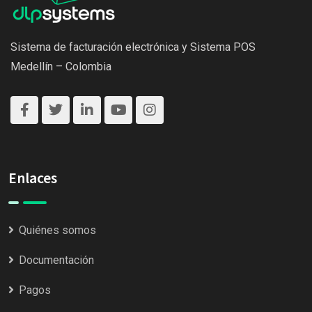
Sistema de facturación electrónica y Sistema POS
Medellín – Colombia
Enlaces
Quiénes somos
Documentación
Pagos