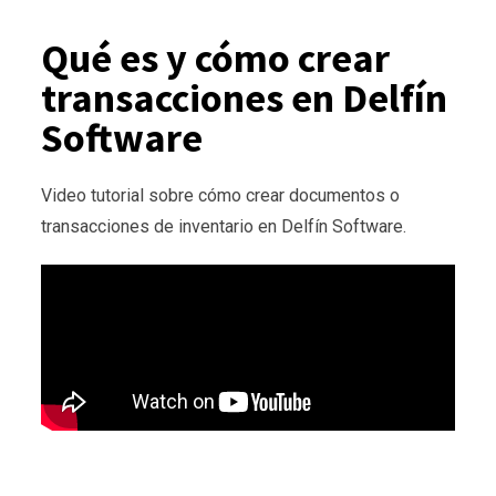
Qué es y cómo crear
transacciones en Delfín
Software
Video tutorial sobre cómo crear documentos o
transacciones de inventario en Delfín Software.