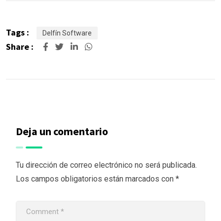
Tags :
Delfín Software
Share :
Deja un comentario
Tu dirección de correo electrónico no será publicada.
Los campos obligatorios están marcados con
*