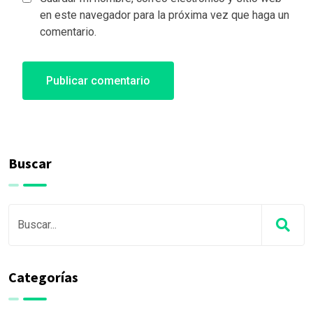
en este navegador para la próxima vez que haga un
comentario.
Buscar
Categorías