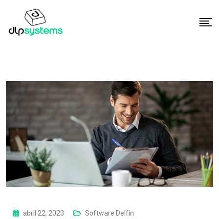
abril 22, 2023
Software Delfín