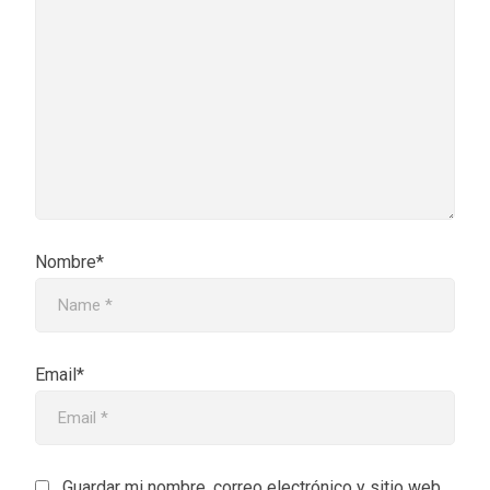
Nombre*
Email*
Guardar mi nombre, correo electrónico y sitio web